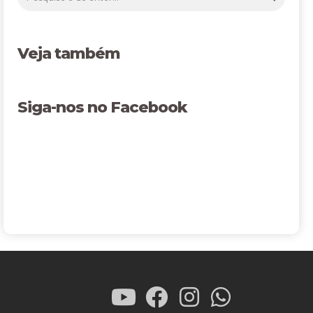
Veja também
Siga-nos no Facebook