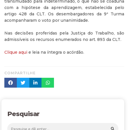
transmudado para indeterminado, o que não se coaduna
com a hipótese da aprendizagem, estabelecida pelo
artigo 428 da CLT. Os desembargadores da 9ª Turma
acompanharam o voto por unanimidade.
Nas decisões proferidas pela Justiça do Trabalho, são
admissíveis os recursos enumerados no art. 893 da CLT.
Clique aqui
e leia na íntegra o acórdão.
COMPARTILHE
Pesquisar