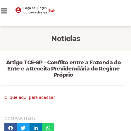
Faça seu login
Sair
ou cadastre-se.
Notícias
Artigo TCE-SP – Conflito entre a Fazenda do
Ente e a Receita Previdenciária do Regime
Próprio
Clique aqui para acessar
COMPARTILHE