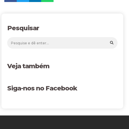
Pesquisar
Veja também
Siga-nos no Facebook