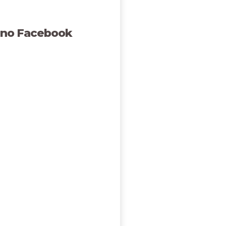
 no Facebook