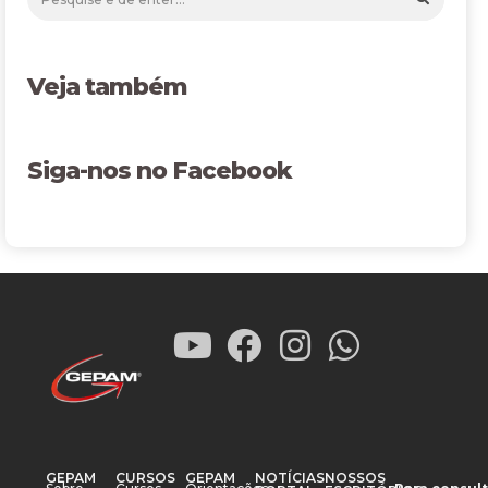
Veja também
Siga-nos no Facebook
GEPAM
CURSOS
GEPAM
NOTÍCIAS
NOSSOS