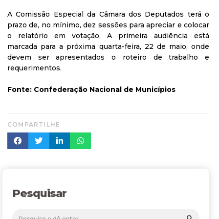
A Comissão Especial da Câmara dos Deputados terá o
prazo de, no mínimo, dez sessões para apreciar e colocar
o relatório em votação. A primeira audiência está
marcada para a próxima quarta-feira, 22 de maio, onde
devem ser apresentados o roteiro de trabalho e
requerimentos.
Fonte: Confederação Nacional de Municípios
COMPARTILHE
Pesquisar