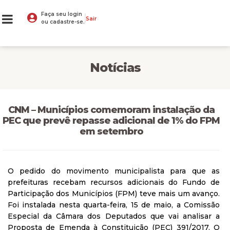
Faça seu login
Sair
ou cadastre-se.
Notícias
CNM – Municípios comemoram instalação da
PEC que prevê repasse adicional de 1% do FPM
em setembro
O pedido do movimento municipalista para que as
prefeituras recebam recursos adicionais do Fundo de
Participação dos Municípios (FPM) teve mais um avanço.
Foi instalada nesta quarta-feira, 15 de maio, a Comissão
Especial da Câmara dos Deputados que vai analisar a
Proposta de Emenda à Constituição (PEC) 391/2017. O