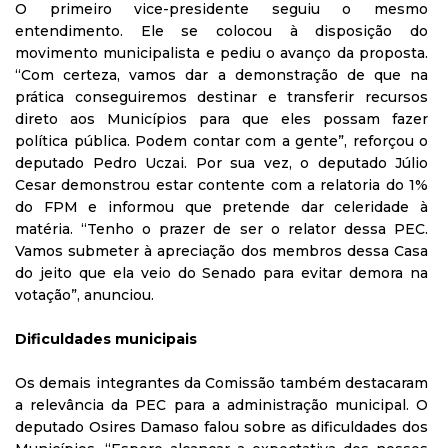
O primeiro vice-presidente seguiu o mesmo
entendimento. Ele se colocou à disposição do
movimento municipalista e pediu o avanço da proposta.
“Com certeza, vamos dar a demonstração de que na
prática conseguiremos destinar e transferir recursos
direto aos Municípios para que eles possam fazer
política pública. Podem contar com a gente”, reforçou o
deputado Pedro Uczai. Por sua vez, o deputado Júlio
Cesar demonstrou estar contente com a relatoria do 1%
do FPM e informou que pretende dar celeridade à
matéria. “Tenho o prazer de ser o relator dessa PEC.
Vamos submeter à apreciação dos membros dessa Casa
do jeito que ela veio do Senado para evitar demora na
votação”, anunciou.
Dificuldades municipais
Os demais integrantes da Comissão também destacaram
a relevância da PEC para a administração municipal. O
deputado Osires Damaso falou sobre as dificuldades dos