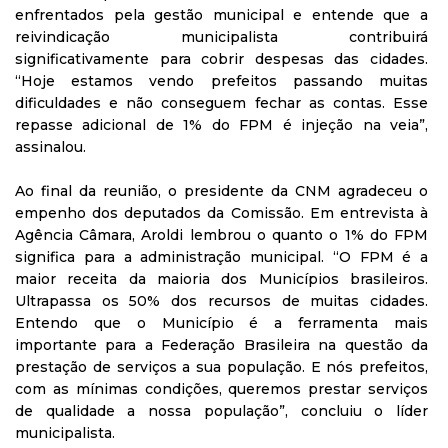
enfrentados pela gestão municipal e entende que a
reivindicação municipalista contribuirá
significativamente para cobrir despesas das cidades.
“Hoje estamos vendo prefeitos passando muitas
dificuldades e não conseguem fechar as contas. Esse
repasse adicional de 1% do FPM é injeção na veia”,
assinalou.
Ao final da reunião, o presidente da CNM agradeceu o
empenho dos deputados da Comissão. Em entrevista à
Agência Câmara, Aroldi lembrou o quanto o 1% do FPM
significa para a administração municipal. “O FPM é a
maior receita da maioria dos Municípios brasileiros.
Ultrapassa os 50% dos recursos de muitas cidades.
Entendo que o Município é a ferramenta mais
importante para a Federação Brasileira na questão da
prestação de serviços a sua população. E nós prefeitos,
com as mínimas condições, queremos prestar serviços
de qualidade a nossa população”, concluiu o líder
municipalista.