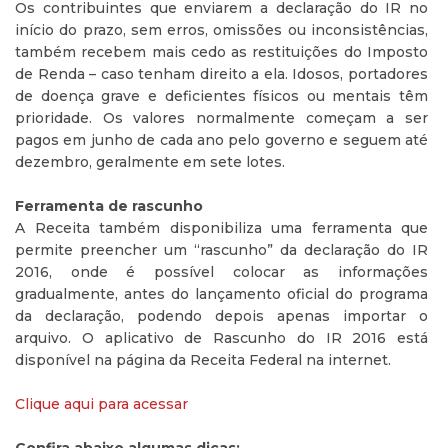
Os contribuintes que enviarem a declaração do IR no
início do prazo, sem erros, omissões ou inconsistências,
também recebem mais cedo as restituições do Imposto
de Renda – caso tenham direito a ela. Idosos, portadores
de doença grave e deficientes físicos ou mentais têm
prioridade. Os valores normalmente começam a ser
pagos em junho de cada ano pelo governo e seguem até
dezembro, geralmente em sete lotes.
Ferramenta de rascunho
A Receita também disponibiliza uma ferramenta que
permite preencher um “rascunho” da declaração do IR
2016, onde é possível colocar as informações
gradualmente, antes do lançamento oficial do programa
da declaração, podendo depois apenas importar o
arquivo. O aplicativo de Rascunho do IR 2016 está
disponível na página da Receita Federal na internet.
Clique aqui para acessar