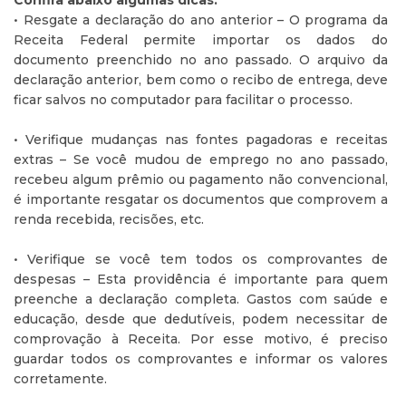
Confira abaixo algumas dicas:
• Resgate a declaração do ano anterior – O programa da
Receita Federal permite importar os dados do
documento preenchido no ano passado. O arquivo da
declaração anterior, bem como o recibo de entrega, deve
ficar salvos no computador para facilitar o processo.
• Verifique mudanças nas fontes pagadoras e receitas
extras – Se você mudou de emprego no ano passado,
recebeu algum prêmio ou pagamento não convencional,
é importante resgatar os documentos que comprovem a
renda recebida, recisões, etc.
• Verifique se você tem todos os comprovantes de
despesas – Esta providência é importante para quem
preenche a declaração completa. Gastos com saúde e
educação, desde que dedutíveis, podem necessitar de
comprovação à Receita. Por esse motivo, é preciso
guardar todos os comprovantes e informar os valores
corretamente.