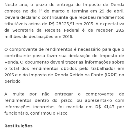
Neste ano, o prazo de entrega do Imposto de Renda
começa no dia 1º de março e termina em 29 de abril.
Deverá declarar o contribuinte que recebeu rendimentos
tributáveis acima de R$ 28.123,91 em 2015. A expectativa
da Secretaria da Receita Federal é de receber 28,5
milhões de declarações em 2016.
O comprovante de rendimentos é necessário para que o
contribuinte possa fazer sua declaração do Imposto de
Renda. O documento deverá trazer as informações sobre
o total dos rendimentos obtidos pelo trabalhador em
2015 e o do Imposto de Renda Retido na Fonte (IRRF) no
período.
A multa por não entregar o comprovante de
rendimentos dentro do prazo, ou apresentá-lo com
informações incorretas, foi mantida em R$ 41,43 por
funcionário, confirmou o Fisco.
Restituições