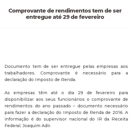
Comprovante de rendimentos tem de ser
entregue até 29 de fevereiro
Documento tem de ser entregue pelas empresas aos
trabalhadores. Comprovante é necessário para a
declaração do Imposto de Renda.
As empresas têm até o dia 29 de fevereiro para
disponibilizar aos seus funcionários o comprovante de
rendimentos do ano passado – documento necessário
para fazer a declaração do Imposto de Renda de 2016. A
informação é do supervisor nacional do IR da Receita
Federal, Joaquim Adir.