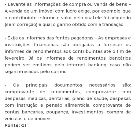
• Levante as informações de compra ou venda de bens –
A venda de um imóvel com lucro exige, por exemplo, que
o contribuinte informe o valor pelo qual ele foi adquirido
(sem correção) e qual o ganho obtido com a transação.
• Exija os informes das fontes pagadoras – As empresas e
instituições financeiras são obrigadas a fornecer os
informes de rendimentos aos contribuintes até o fim de
fevereiro. Já os informes de rendimentos bancários
podem ser emitidos pelo internet banking, caso não
sejam enviados pelo correio.
• Os principais documentos necessários são:
comprovante de rendimentos, comprovante com
despesas médicas, dentárias, plano de saúde, despesas
com instrução e pensão alimentícia, comprovante de
contas bancarias, poupança, investimentos, compra de
veículos e de imóveis.
Fonte: G1