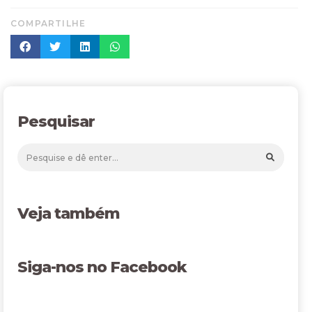
COMPARTILHE
Pesquisar
Veja também
Siga-nos no Facebook