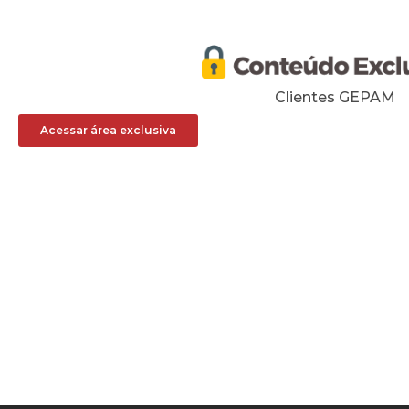
Clientes GEPAM
Acessar área exclusiva