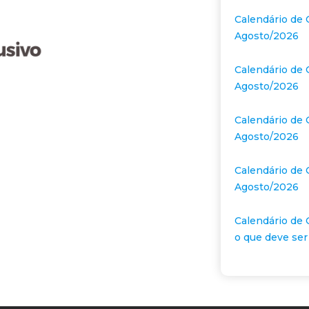
Calendário de 
Agosto/2026
Calendário de 
Agosto/2026
Calendário de 
Agosto/2026
Calendário de 
Agosto/2026
Calendário de 
o que deve ser