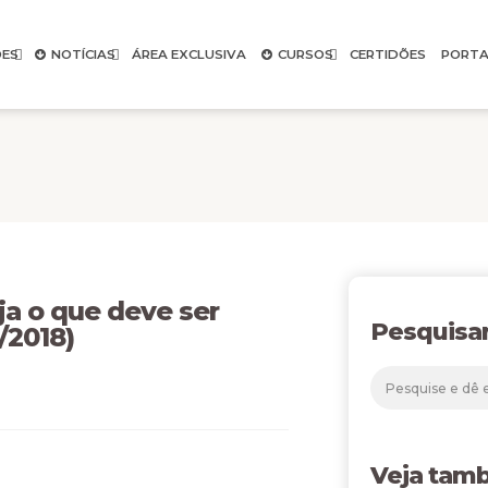
ES
NOTÍCIAS
ÁREA EXCLUSIVA
CURSOS
CERTIDÕES
PORTA
 o que deve ser
Pesquisa
/2018)
Veja tam