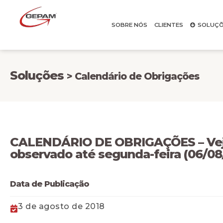
SOBRE NÓS
CLIENTES
SOLUÇÕ
Soluções
> Calendário de Obrigações
CALENDÁRIO DE OBRIGAÇÕES – Veja
observado até segunda-feira (06/08
Data de Publicação
3 de agosto de 2018