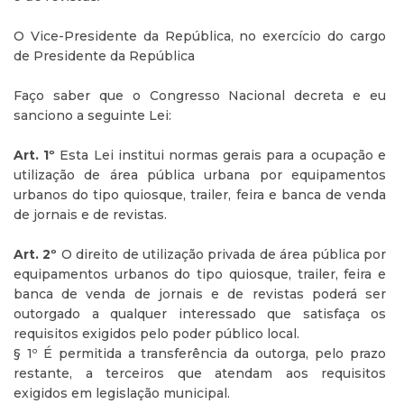
O Vice-Presidente da República, no exercício do cargo
de Presidente da República
Faço saber que o Congresso Nacional decreta e eu
sanciono a seguinte Lei:
Art. 1º
Esta Lei institui normas gerais para a ocupação e
utilização de área pública urbana por equipamentos
urbanos do tipo quiosque, trailer, feira e banca de venda
de jornais e de revistas.
Art. 2º
O direito de utilização privada de área pública por
equipamentos urbanos do tipo quiosque, trailer, feira e
banca de venda de jornais e de revistas poderá ser
outorgado a qualquer interessado que satisfaça os
requisitos exigidos pelo poder público local.
§ 1º É permitida a transferência da outorga, pelo prazo
restante, a terceiros que atendam aos requisitos
exigidos em legislação municipal.