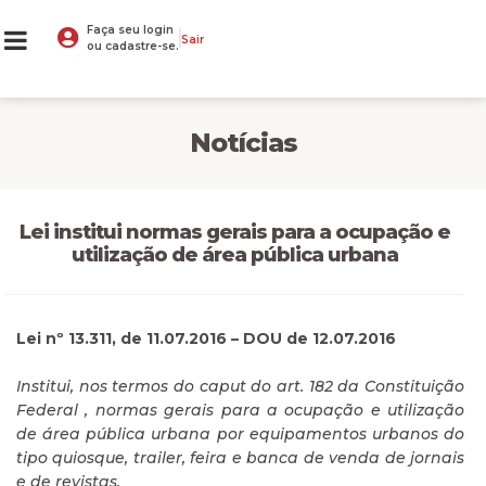
Faça seu login
Sair
ou cadastre-se.
Notícias
Lei institui normas gerais para a ocupação e
utilização de área pública urbana
Lei nº 13.311, de 11.07.2016 – DOU de 12.07.2016
Institui, nos termos do caput do art. 182 da Constituição
Federal , normas gerais para a ocupação e utilização
de área pública urbana por equipamentos urbanos do
tipo quiosque, trailer, feira e banca de venda de jornais
e de revistas.