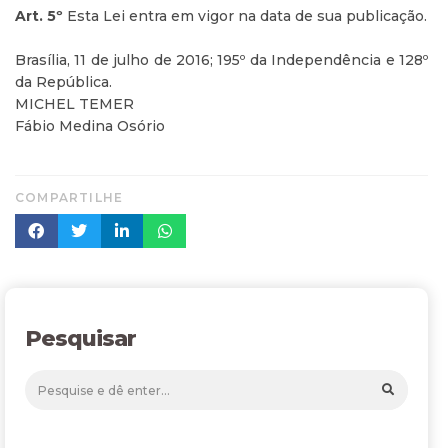
Art. 5º
Esta Lei entra em vigor na data de sua publicação.
Brasília, 11 de julho de 2016; 195º da Independência e 128º
da República.
MICHEL TEMER
Fábio Medina Osório
COMPARTILHE
Pesquisar