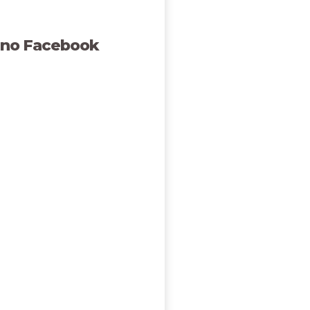
 no Facebook