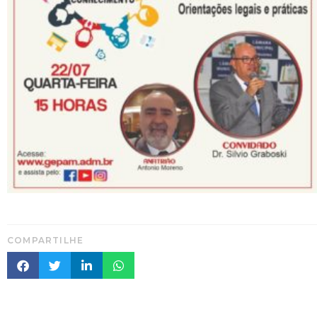
COMPARTILHE