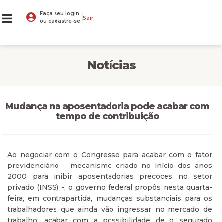
Faça seu login
Sair
ou cadastre-se.
Notícias
Mudança na aposentadoria pode acabar com
tempo de contribuição
Ao negociar com o Congresso para acabar com o fator
previdenciário – mecanismo criado no início dos anos
2000 para inibir aposentadorias precoces no setor
privado (INSS) -, o governo federal propôs nesta quarta-
feira, em contrapartida, mudanças substanciais para os
trabalhadores que ainda vão ingressar no mercado de
trabalho: acabar com a possibilidade de o segurado