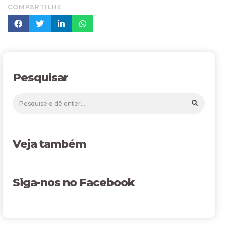
COMPARTILHE
Pesquisar
Veja também
Siga-nos no Facebook