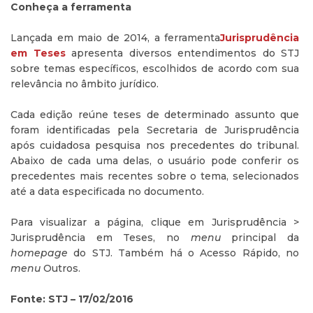
Conheça a ferramenta
Lançada em maio de 2014, a ferramenta
Jurisprudência
em Teses
apresenta diversos entendimentos do STJ
sobre temas específicos, escolhidos de acordo com sua
relevância no âmbito jurídico.
Cada edição reúne teses de determinado assunto que
foram identificadas pela Secretaria de Jurisprudência
após cuidadosa pesquisa nos precedentes do tribunal.
Abaixo de cada uma delas, o usuário pode conferir os
precedentes mais recentes sobre o tema, selecionados
até a data especificada no documento.
Para visualizar a página, clique em Jurisprudência >
Jurisprudência em Teses, no
menu
principal da
homepage
do STJ. Também há o Acesso Rápido, no
menu
Outros.
Fonte: STJ – 17/02/2016