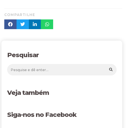
COMPARTILHE
Pesquisar
Veja também
Siga-nos no Facebook