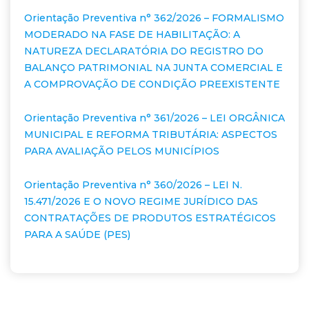
Orientação Preventiva n° 362/2026 – FORMALISMO
MODERADO NA FASE DE HABILITAÇÃO: A
NATUREZA DECLARATÓRIA DO REGISTRO DO
BALANÇO PATRIMONIAL NA JUNTA COMERCIAL E
A COMPROVAÇÃO DE CONDIÇÃO PREEXISTENTE
Orientação Preventiva n° 361/2026 – LEI ORGÂNICA
MUNICIPAL E REFORMA TRIBUTÁRIA: ASPECTOS
PARA AVALIAÇÃO PELOS MUNICÍPIOS
Orientação Preventiva n° 360/2026 – LEI N.
15.471/2026 E O NOVO REGIME JURÍDICO DAS
CONTRATAÇÕES DE PRODUTOS ESTRATÉGICOS
PARA A SAÚDE (PES)