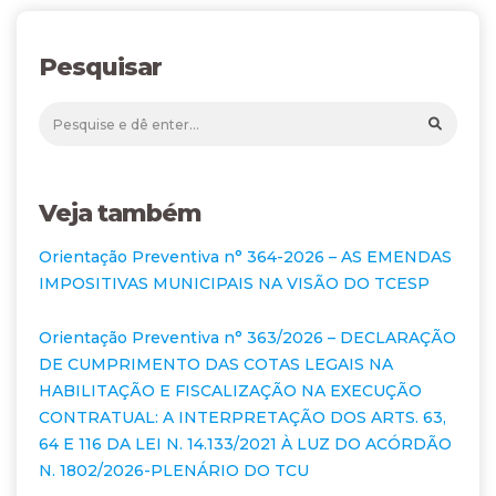
Pesquisar
Veja também
Orientação Preventiva n° 364-2026 – AS EMENDAS
IMPOSITIVAS MUNICIPAIS NA VISÃO DO TCESP
Orientação Preventiva n° 363/2026 – DECLARAÇÃO
DE CUMPRIMENTO DAS COTAS LEGAIS NA
HABILITAÇÃO E FISCALIZAÇÃO NA EXECUÇÃO
CONTRATUAL: A INTERPRETAÇÃO DOS ARTS. 63,
64 E 116 DA LEI N. 14.133/2021 À LUZ DO ACÓRDÃO
N. 1802/2026-PLENÁRIO DO TCU