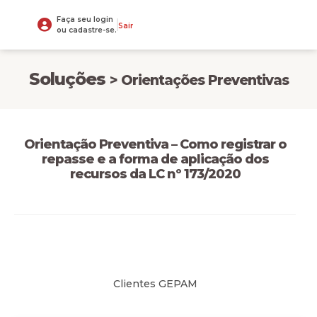
Faça seu login
Sair
ou cadastre-se.
Soluções
> Orientações Preventivas
Orientação Preventiva – Como registrar o
repasse e a forma de aplicação dos
recursos da LC nº 173/2020
Clientes GEPAM