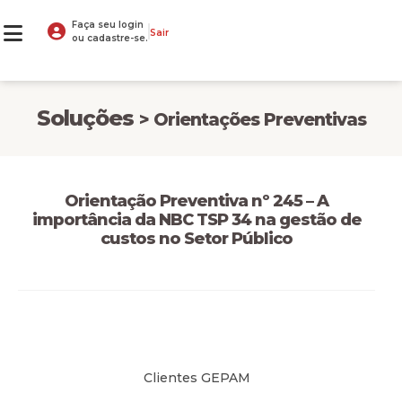
Faça seu login
Sair
ou cadastre-se.
Soluções
> Orientações Preventivas
Orientação Preventiva nº 245 – A
importância da NBC TSP 34 na gestão de
custos no Setor Público
Clientes GEPAM