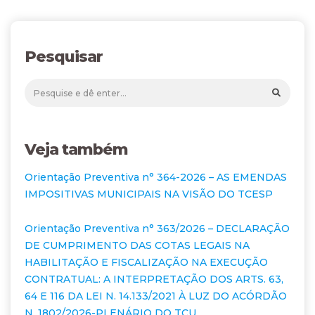
Pesquisar
Veja também
Orientação Preventiva n° 364-2026 – AS EMENDAS
IMPOSITIVAS MUNICIPAIS NA VISÃO DO TCESP
Orientação Preventiva n° 363/2026 – DECLARAÇÃO
DE CUMPRIMENTO DAS COTAS LEGAIS NA
HABILITAÇÃO E FISCALIZAÇÃO NA EXECUÇÃO
CONTRATUAL: A INTERPRETAÇÃO DOS ARTS. 63,
64 E 116 DA LEI N. 14.133/2021 À LUZ DO ACÓRDÃO
N. 1802/2026-PLENÁRIO DO TCU