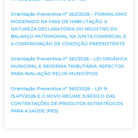
Orientação Preventiva n° 362/2026 – FORMALISMO
MODERADO NA FASE DE HABILITAÇÃO: A
NATUREZA DECLARATÓRIA DO REGISTRO DO
BALANÇO PATRIMONIAL NA JUNTA COMERCIAL E
A COMPROVAÇÃO DE CONDIÇÃO PREEXISTENTE
Orientação Preventiva n° 361/2026 – LEI ORGÂNICA
MUNICIPAL E REFORMA TRIBUTÁRIA: ASPECTOS
PARA AVALIAÇÃO PELOS MUNICÍPIOS
Orientação Preventiva n° 360/2026 – LEI N.
15.471/2026 E O NOVO REGIME JURÍDICO DAS
CONTRATAÇÕES DE PRODUTOS ESTRATÉGICOS
PARA A SAÚDE (PES)