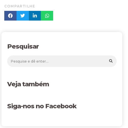
COMPARTILHE
Pesquisar
Veja também
Siga-nos no Facebook