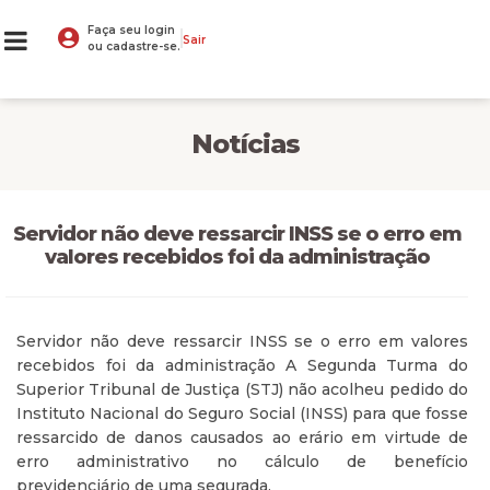
Faça seu login
Sair
ou cadastre-se.
Notícias
Servidor não deve ressarcir INSS se o erro em
valores recebidos foi da administração
Servidor não deve ressarcir INSS se o erro em valores
recebidos foi da administração A Segunda Turma do
Superior Tribunal de Justiça (STJ) não acolheu pedido do
Instituto Nacional do Seguro Social (INSS) para que fosse
ressarcido de danos causados ao erário em virtude de
erro administrativo no cálculo de benefício
previdenciário de uma segurada.