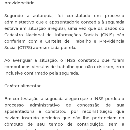
previdenciário.
Segundo a autarquia, foi constatado em processo
administrativo que a aposentadoria concedia à segurada
estava em situação irregular, uma vez que os dados do
Cadastro Nacional de Informações Sociais (CNIS) não
conferiam com a Carteira de Trabalho e Previdência
Social (CTPS) apresentada por ela.
Ao averiguar a situação, o INSS constatou que foram
computados vínculos de trabalho que não existiram, erro
inclusive confirmado pela segurada.
Caráter alimentar
Em contestação, a segurada alegou que o INSS perdeu o
processo administrativo de concessão de sua
aposentadoria e constatou por reconstituição que
haviam inserido períodos que não lhe pertenciam no
cômputo de seu tempo de contribuição, sem a