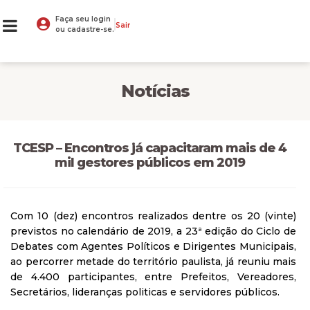
Faça seu login
Sair
ou cadastre-se.
Notícias
TCESP – Encontros já capacitaram mais de 4
mil gestores públicos em 2019
Com 10 (dez) encontros realizados dentre os 20 (vinte)
previstos no calendário de 2019, a 23ª edição do Ciclo de
Debates com Agentes Políticos e Dirigentes Municipais,
ao percorrer metade do território paulista, já reuniu mais
de 4.400 participantes, entre Prefeitos, Vereadores,
Secretários, lideranças politicas e servidores públicos.