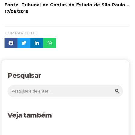
Fonte: Tribunal de Contas do Estado de São Paulo –
17/06/2019
COMPARTILHE
Pesquisar
Veja também