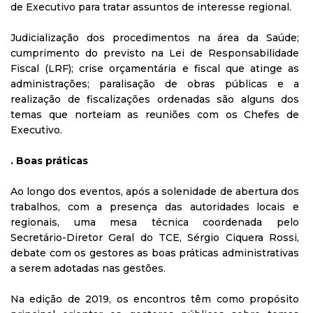
de Executivo para tratar assuntos de interesse regional.
Judicialização dos procedimentos na área da Saúde;
cumprimento do previsto na Lei de Responsabilidade
Fiscal (LRF); crise orçamentária e fiscal que atinge as
administrações; paralisação de obras públicas e a
realização de fiscalizações ordenadas são alguns dos
temas que norteiam as reuniões com os Chefes de
Executivo.
. Boas práticas
Ao longo dos eventos, após a solenidade de abertura dos
trabalhos, com a presença das autoridades locais e
regionais, uma mesa técnica coordenada pelo
Secretário-Diretor Geral do TCE, Sérgio Ciquera Rossi,
debate com os gestores as boas práticas administrativas
a serem adotadas nas gestões.
Na edição de 2019, os encontros têm como propósito