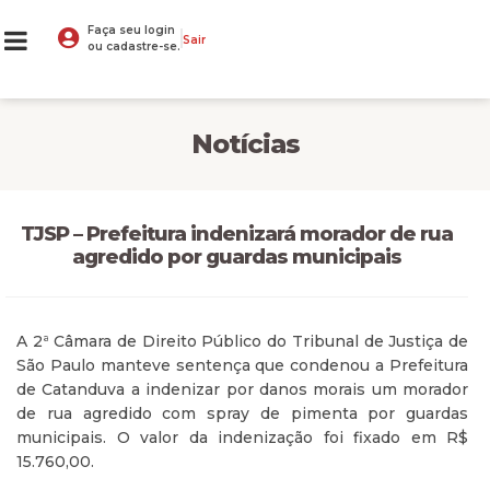
Faça seu login
Sair
ou cadastre-se.
Notícias
TJSP – Prefeitura indenizará morador de rua
agredido por guardas municipais
A 2ª Câmara de Direito Público do Tribunal de Justiça de
São Paulo manteve sentença que condenou a Prefeitura
de Catanduva a indenizar por danos morais um morador
de rua agredido com spray de pimenta por guardas
municipais. O valor da indenização foi fixado em R$
15.760,00.