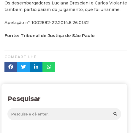
Os desembargadores Luciana Bresciani e Carlos Violante
também participaram do julgamento, que foi unânime.
Apelação n° 1002882-22.2014.8.26.0132
Fonte: Tribunal de Justiça de São Paulo
COMPARTILHE
Pesquisar