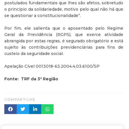
postulados fundamentais que lhes são afetos, sobretudo
o princípio da solidariedade, motivo pelo qual não há que
se questionar a constitucionalidade”.
Por fim, ele salienta que o aposentado pelo Regime
Geral da Previdência (RGPS), que exerce atividade
abrangida por estas regras, é segurado obrigatório e está
sujeito às contribuições previdenciárias para fins de
custeio da seguridade social.
Apelação Cível 0013018-63.2004.4.03.6100/SP
Fonte: TRF da 3ª Região
COMPARTILHE