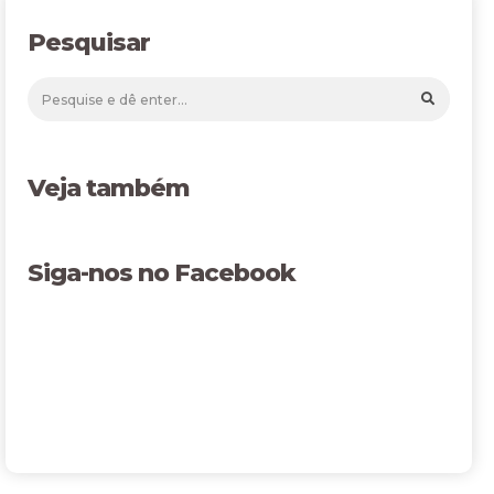
Pesquisar
Veja também
Siga-nos no Facebook