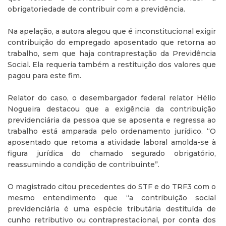
obrigatoriedade de contribuir com a previdência.
Na apelação, a autora alegou que é inconstitucional exigir
contribuição do empregado aposentado que retorna ao
trabalho, sem que haja contraprestação da Previdência
Social. Ela requeria também a restituição dos valores que
pagou para este fim.
Relator do caso, o desembargador federal relator Hélio
Nogueira destacou que a exigência da contribuição
previdenciária da pessoa que se aposenta e regressa ao
trabalho está amparada pelo ordenamento jurídico. “O
aposentado que retoma a atividade laboral amolda-se à
figura jurídica do chamado segurado obrigatório,
reassumindo a condição de contribuinte”.
O magistrado citou precedentes do STF e do TRF3 com o
mesmo entendimento que “a contribuição social
previdenciária é uma espécie tributária destituída de
cunho retributivo ou contraprestacional, por conta dos