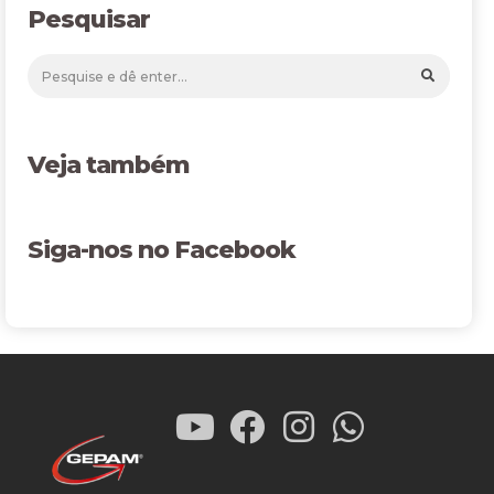
Pesquisar
Veja também
Siga-nos no Facebook