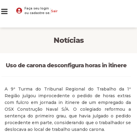
Faça seu login
Sair
ou cadastre-se.
Notícias
Uso de carona desconfigura horas in itinere
A 9ª Turma do Tribunal Regional do Trabalho da 1ª
Região julgou improcedente o pedido de horas extras
com fulcro em jornada in itinere de um empregado da
OSX Construção Naval S/A. O colegiado reformou a
sentença do primeiro grau, que havia julgado o pedido
procedente em parte, considerando que o trabalhador se
deslocava ao local de trabalho usando carona.