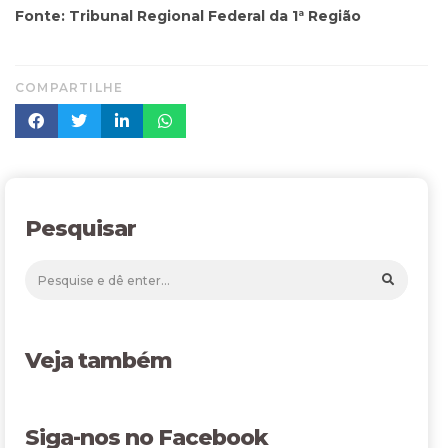
Fonte: Tribunal Regional Federal da 1ª Região
COMPARTILHE
Pesquisar
Veja também
Siga-nos no Facebook