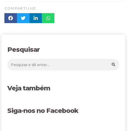
COMPARTILHE
Pesquisar
Veja também
Siga-nos no Facebook