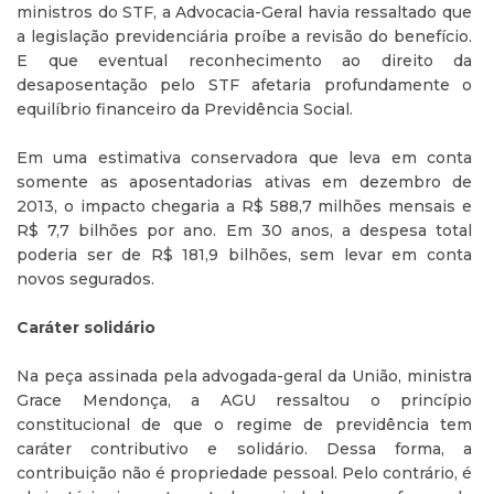
ministros do STF, a Advocacia-Geral havia ressaltado que
a legislação previdenciária proíbe a revisão do benefício.
E que eventual reconhecimento ao direito da
desaposentação pelo STF afetaria profundamente o
equilíbrio financeiro da Previdência Social.
Em uma estimativa conservadora que leva em conta
somente as aposentadorias ativas em dezembro de
2013, o impacto chegaria a R$ 588,7 milhões mensais e
R$ 7,7 bilhões por ano. Em 30 anos, a despesa total
poderia ser de R$ 181,9 bilhões, sem levar em conta
novos segurados.
Caráter solidário
Na peça assinada pela advogada-geral da União, ministra
Grace Mendonça, a AGU ressaltou o princípio
constitucional de que o regime de previdência tem
caráter contributivo e solidário. Dessa forma, a
contribuição não é propriedade pessoal. Pelo contrário, é