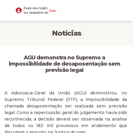
Faça seu login
Sair
ou cadastre-se.
Notícias
AGU demonstra no Supremo a
impossibilidade de desaposentação sem
previsão legal
A Advocacia-Geral da União (AGU) demonstrou, no
Supremo Tribunal Federal (STF), a impossibilidade da
chamada desaposentação ser realizada sem previsão
legal. Como a repercussão geral do julgamento havia sido
reconhecida, a decisão deverá ser observada na análise
de todos os 182 mil processos em andamento que
discutem o assunto na Justiça do país.