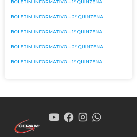
BOLETIM INFORMATIVO – 1° QUINZENA
BOLETIM INFORMATIVO – 2° QUINZENA
BOLETIM INFORMATIVO – 1° QUINZENA
BOLETIM INFORMATIVO – 2° QUINZENA
BOLETIM INFORMATIVO – 1° QUINZENA