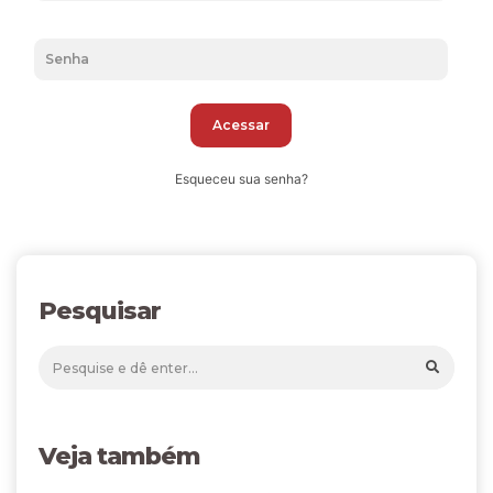
Acessar
Esqueceu sua senha?
Pesquisar
Veja também