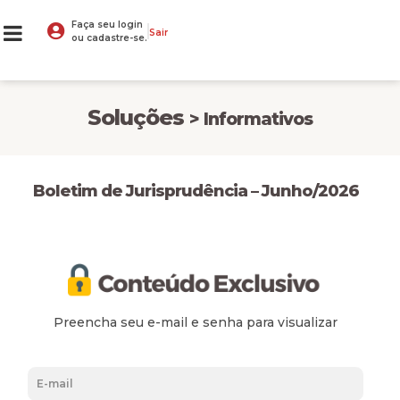
Faça seu login
Sair
ou cadastre-se.
Soluções
> Informativos
Boletim de Jurisprudência – Junho/2026
Preencha seu e-mail e senha para visualizar