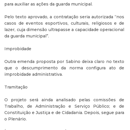
para auxiliar as ações da guarda municipal.
Pelo texto aprovado, a contratação seria autorizada “nos
casos de eventos esportivos, culturais, religiosos e de
lazer, cuja dimensão ultrapasse a capacidade operacional
da guarda municipal”.
Improbidade
Outra emenda proposta por Sabino deixa claro no texto
que o descumprimento da norma configura ato de
improbidade administrativa.
Tramitação
O projeto será ainda analisado pelas comissões de
Trabalho, de Administração e Serviço Público; e de
Constituição e Justiça e de Cidadania. Depois, segue para
o Plenário.