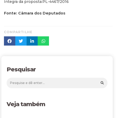
Íntegra da proposta:PL-4467/2016
Fonte: Câmara dos Deputados
COMPARTILHE
Pesquisar
Veja também