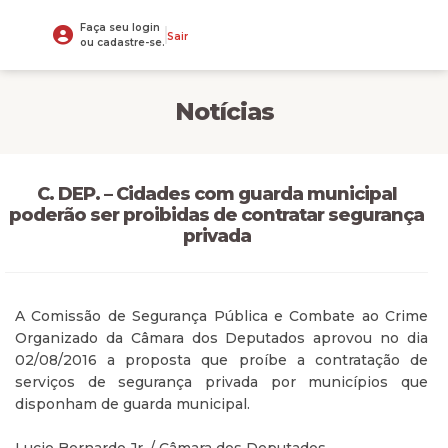
Faça seu login
Sair
ou cadastre-se.
Notícias
C. DEP. – Cidades com guarda municipal
poderão ser proibidas de contratar segurança
privada
A Comissão de Segurança Pública e Combate ao Crime
Organizado da Câmara dos Deputados aprovou no dia
02/08/2016 a proposta que proíbe a contratação de
serviços de segurança privada por municípios que
disponham de guarda municipal.