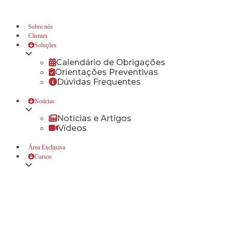
Sobre nós
Clientes
Soluções
Calendário de Obrigações
Orientações Preventivas
Dúvidas Frequentes
Notícias
Notícias e Artigos
Vídeos
Área Exclusiva
Cursos