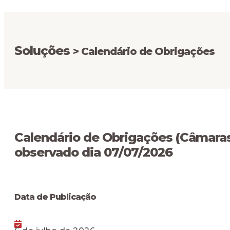
Soluções
> Calendário de Obrigações
Calendário de Obrigações (Câmaras)
observado dia 07/07/2026
Data de Publicação