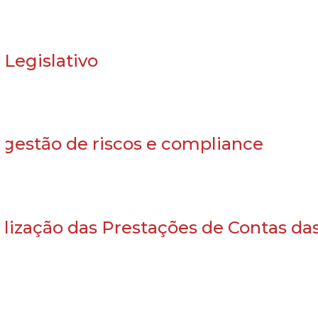
 Legislativo
 gestão de riscos e compliance
alização das Prestações de Contas da