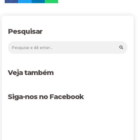
Pesquisar
Veja também
Siga-nos no Facebook