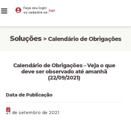
Faça seu login
Sair
ou cadastre-se.
Soluções
> Calendário de Obrigações
Calendário de Obrigações – Veja o que
deve ser observado até amanhã
(22/09/2021)
Data de Publicação
21 de setembro de 2021