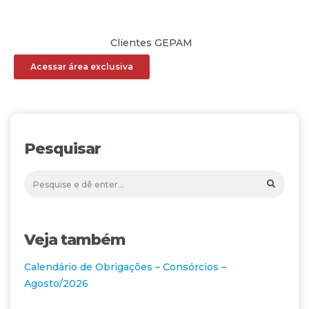
Clientes GEPAM
Acessar área exclusiva
Pesquisar
Veja também
Calendário de Obrigações – Consórcios –
Agosto/2026