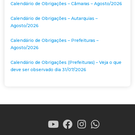
Calendário de Obrigações – Câmaras – Agosto/2026
Calendário de Obrigações – Autarquias –
Agosto/2026
Calendário de Obrigações – Prefeituras –
Agosto/2026
Calendário de Obrigações (Prefeituras) – Veja o que
deve ser observado dia 31/07/2026