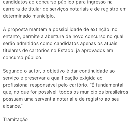
candidatos ao concurso público para ingresso na
carreira de titular de serviços notariais e de registro em
determinado município.
A proposta mantém a possibilidade de extinção, no
entanto, permite a abertura de novo concurso no qual
serão admitidos como candidatos apenas os atuais
titulares de cartórios no Estado, já aprovados em
concurso público.
Segundo o autor, o objetivo é dar continuidade ao
serviço e preservar a qualificação exigida ao
profissional responsável pelo cartório. “É fundamental
que, no que for possível, todos os municípios brasileiros
possuam uma serventia notarial e de registro ao seu
alcance.”
Tramitação