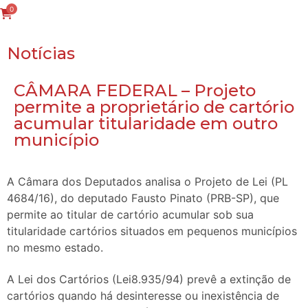
0
Notícias
CÂMARA FEDERAL – Projeto
permite a proprietário de cartório
acumular titularidade em outro
município
A Câmara dos Deputados analisa o Projeto de Lei (PL
4684/16), do deputado Fausto Pinato (PRB-SP), que
permite ao titular de cartório acumular sob sua
titularidade cartórios situados em pequenos municípios
no mesmo estado.
A Lei dos Cartórios (Lei8.935/94) prevê a extinção de
cartórios quando há desinteresse ou inexistência de