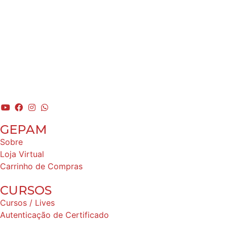
GEPAM
Sobre
Loja Virtual
Carrinho de Compras
CURSOS
Cursos / Lives
Autenticação de Certificado