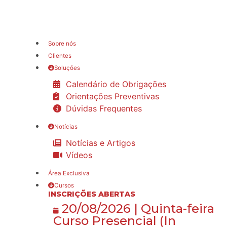
Sobre nós
Clientes
Soluções
Calendário de Obrigações
Orientações Preventivas
Dúvidas Frequentes
Notícias
Notícias e Artigos
Vídeos
Área Exclusiva
Cursos
INSCRIÇÕES ABERTAS
20/08/2026 | Quinta-feira
Curso Presencial (In