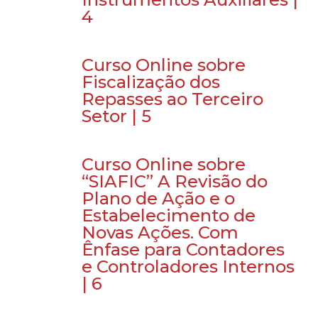
4
Curso Online sobre
Fiscalização dos
Repasses ao Terceiro
Setor | 5
Curso Online sobre
“SIAFIC” A Revisão do
Plano de Ação e o
Estabelecimento de
Novas Ações. Com
Ênfase para Contadores
e Controladores Internos
| 6