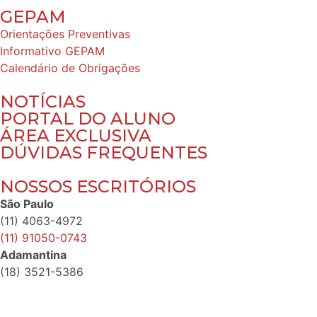
GEPAM
Orientações Preventivas
Informativo GEPAM
Calendário de Obrigações
NOTÍCIAS
PORTAL DO ALUNO
ÁREA EXCLUSIVA
DÚVIDAS FREQUENTES
NOSSOS ESCRITÓRIOS
São Paulo
(11) 4063-4972
(11) 91050-0743
Adamantina
(18) 3521-5386