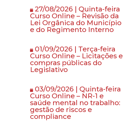
27/08/2026 | Quinta-feira
Curso Online – Revisão da
Lei Orgânica do Município
e do Regimento Interno
01/09/2026 | Terça-feira
Curso Online – Licitações e
compras públicas do
Legislativo
03/09/2026 | Quinta-feira
Curso Online – NR-1 e
saúde mental no trabalho:
gestão de riscos e
compliance