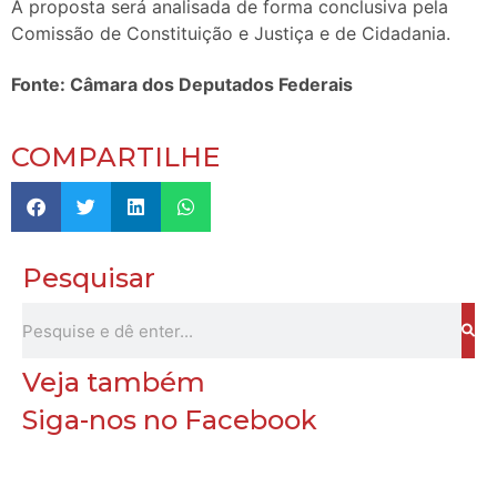
A proposta será analisada de forma conclusiva pela
Comissão de Constituição e Justiça e de Cidadania.
Fonte: Câmara dos Deputados Federais
COMPARTILHE
Pesquisar
Veja também
Siga-nos no Facebook