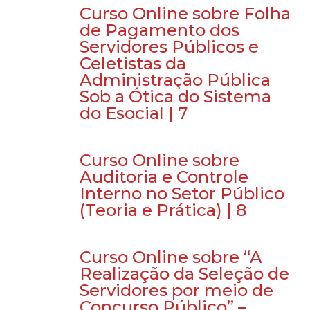
Curso Online sobre Folha
de Pagamento dos
Servidores Públicos e
Celetistas da
Administração Pública
Sob a Ótica do Sistema
do Esocial | 7
Curso Online sobre
Auditoria e Controle
Interno no Setor Público
(Teoria e Prática) | 8
Curso Online sobre “A
Realização da Seleção de
Servidores por meio de
Concurso Público” –