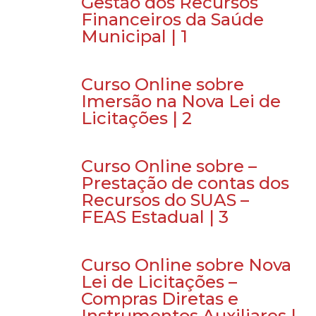
Gestão dos Recursos
Financeiros da Saúde
Municipal | 1
Curso Online sobre
Imersão na Nova Lei de
Licitações | 2
Curso Online sobre –
Prestação de contas dos
Recursos do SUAS –
FEAS Estadual | 3
Curso Online sobre Nova
Lei de Licitações –
Compras Diretas e
Instrumentos Auxiliares |