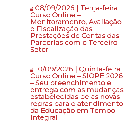
08/09/2026 | Terça-feira
Curso Online –
Monitoramento, Avaliação
e Fiscalização das
Prestações de Contas das
Parcerias com o Terceiro
Setor
10/09/2026 | Quinta-feira
Curso Online – SIOPE 2026
– Seu preenchimento e
entrega com as mudanças
estabelecidas pelas novas
regras para o atendimento
da Educação em Tempo
Integral