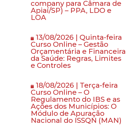
company para Câmara de
Apiaí/SP) – PPA, LDO e
LOA
13/08/2026 | Quinta-feira
Curso Online – Gestão
Orçamentária e Financeira
da Saúde: Regras, Limites
e Controles
18/08/2026 | Terça-feira
Curso Online – O
Regulamento do IBS e as
Ações dos Municípios: O
Módulo de Apuração
Nacional do ISSQN (MAN)