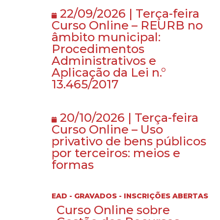
22/09/2026 | Terça-feira
Curso Online – REURB no
âmbito municipal:
Procedimentos
Administrativos e
Aplicação da Lei n.°
13.465/2017
20/10/2026 | Terça-feira
Curso Online – Uso
privativo de bens públicos
por terceiros: meios e
formas
EAD - GRAVADOS - INSCRIÇÕES ABERTAS
Curso Online sobre