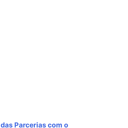
 das Parcerias com o