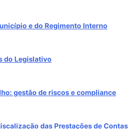
unicípio e do Regimento Interno
 do Legislativo
lho: gestão de riscos e compliance
Fiscalização das Prestações de Contas