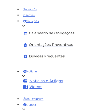
Sobre nós
Clientes
Soluções
Calendário de Obrigações
Orientações Preventivas
Dúvidas Frequentes
Notícias
Notícias e Artigos
Vídeos
Área Exclusiva
Cursos