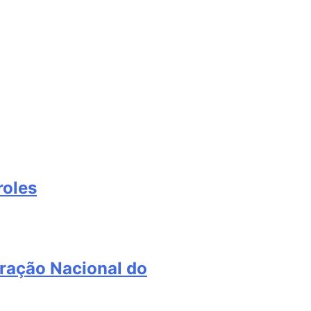
roles
ração Nacional do