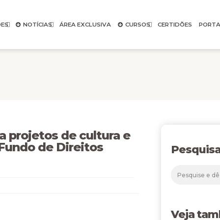
ES
NOTÍCIAS
ÁREA EXCLUSIVA
CURSOS
CERTIDÕES
PORTA
a projetos de cultura e
 Fundo de Direitos
Pesquisa
Veja ta