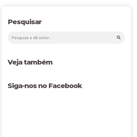
Pesquisar
Veja também
Siga-nos no Facebook