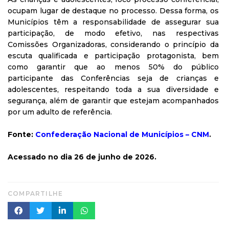
ocupam lugar de destaque no processo. Dessa forma, os
Municípios têm a responsabilidade de assegurar sua
participação, de modo efetivo, nas respectivas
Comissões Organizadoras, considerando o princípio da
escuta qualificada e participação protagonista, bem
como garantir que ao menos 50% do público
participante das Conferências seja de crianças e
adolescentes, respeitando toda a sua diversidade e
segurança, além de garantir que estejam acompanhados
por um adulto de referência.
Fonte:
Confederação Nacional de Municípios – CNM
.
Acessado no dia 26 de junho de 2026.
COMPARTILHE