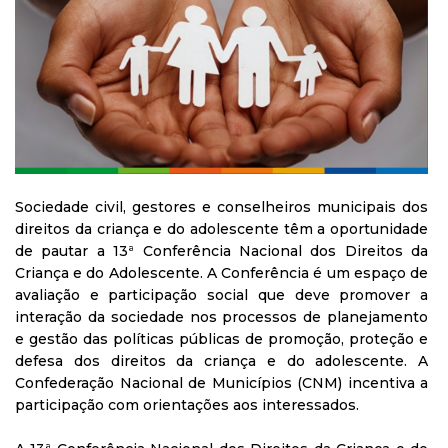
Sociedade civil, gestores e conselheiros municipais dos
direitos da criança e do adolescente têm a oportunidade
de pautar a 13ª Conferência Nacional dos Direitos da
Criança e do Adolescente. A Conferência é um espaço de
avaliação e participação social que deve promover a
interação da sociedade nos processos de planejamento
e gestão das políticas públicas de promoção, proteção e
defesa dos direitos da criança e do adolescente. A
Confederação Nacional de Municípios (CNM) incentiva a
participação com orientações aos interessados.