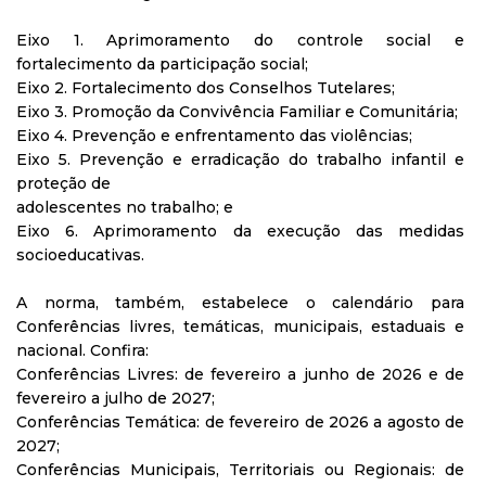
Eixo 1. Aprimoramento do controle social e
fortalecimento da participação social;
Eixo 2. Fortalecimento dos Conselhos Tutelares;
Eixo 3. Promoção da Convivência Familiar e Comunitária;
Eixo 4. Prevenção e enfrentamento das violências;
Eixo 5. Prevenção e erradicação do trabalho infantil e
proteção de
adolescentes no trabalho; e
Eixo 6. Aprimoramento da execução das medidas
socioeducativas.
A norma, também, estabelece o calendário para
Conferências livres, temáticas, municipais, estaduais e
nacional. Confira:
Conferências Livres: de fevereiro a junho de 2026 e de
fevereiro a julho de 2027;
Conferências Temática: de fevereiro de 2026 a agosto de
2027;
Conferências Municipais, Territoriais ou Regionais: de