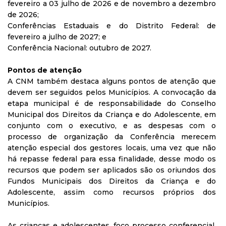
fevereiro a 03 julho de 2026 e de novembro a dezembro
de 2026;
Conferências Estaduais e do Distrito Federal: de
fevereiro a julho de 2027; e
Conferência Nacional: outubro de 2027.
Pontos de atenção
A CNM também destaca alguns pontos de atenção que
devem ser seguidos pelos Municípios. A convocação da
etapa municipal é de responsabilidade do Conselho
Municipal dos Direitos da Criança e do Adolescente, em
conjunto com o executivo, e as despesas com o
processo de organização da Conferência merecem
atenção especial dos gestores locais, uma vez que não
há repasse federal para essa finalidade, desse modo os
recursos que podem ser aplicados são os oriundos dos
Fundos Municipais dos Direitos da Criança e do
Adolescente, assim como recursos próprios dos
Municípios.
As crianças e adolescentes, foco processo conferencial,