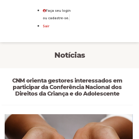
Faça seu login
ou cadastre-se.
Sair
Notícias
CNM orienta gestores interessados em
participar da Conferência Nacional dos
Direitos da Criança e do Adolescente