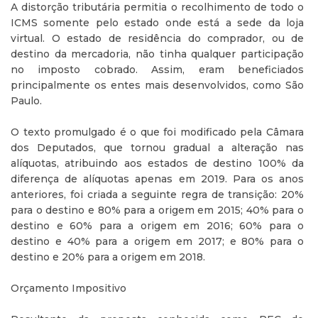
A distorção tributária permitia o recolhimento de todo o
ICMS somente pelo estado onde está a sede da loja
virtual. O estado de residência do comprador, ou de
destino da mercadoria, não tinha qualquer participação
no imposto cobrado. Assim, eram beneficiados
principalmente os entes mais desenvolvidos, como São
Paulo.
O texto promulgado é o que foi modificado pela Câmara
dos Deputados, que tornou gradual a alteração nas
alíquotas, atribuindo aos estados de destino 100% da
diferença de alíquotas apenas em 2019. Para os anos
anteriores, foi criada a seguinte regra de transição: 20%
para o destino e 80% para a origem em 2015; 40% para o
destino e 60% para a origem em 2016; 60% para o
destino e 40% para a origem em 2017; e 80% para o
destino e 20% para a origem em 2018.
Orçamento Impositivo