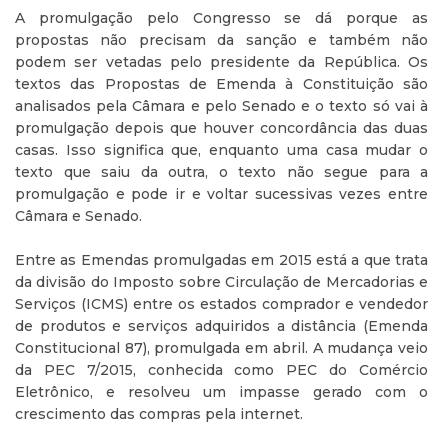
A promulgação pelo Congresso se dá porque as
propostas não precisam da sanção e também não
podem ser vetadas pelo presidente da República. Os
textos das Propostas de Emenda à Constituição são
analisados pela Câmara e pelo Senado e o texto só vai à
promulgação depois que houver concordância das duas
casas. Isso significa que, enquanto uma casa mudar o
texto que saiu da outra, o texto não segue para a
promulgação e pode ir e voltar sucessivas vezes entre
Câmara e Senado.
Entre as Emendas promulgadas em 2015 está a que trata
da divisão do Imposto sobre Circulação de Mercadorias e
Serviços (ICMS) entre os estados comprador e vendedor
de produtos e serviços adquiridos a distância (Emenda
Constitucional 87), promulgada em abril. A mudança veio
da PEC 7/2015, conhecida como PEC do Comércio
Eletrônico, e resolveu um impasse gerado com o
crescimento das compras pela internet.