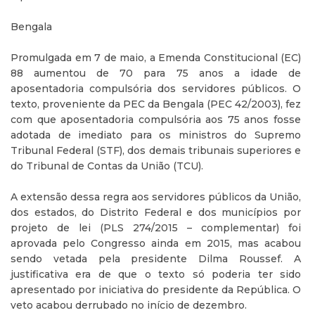
Bengala
Promulgada em 7 de maio, a Emenda Constitucional (EC)
88 aumentou de 70 para 75 anos a idade de
aposentadoria compulsória dos servidores públicos. O
texto, proveniente da PEC da Bengala (PEC 42/2003), fez
com que aposentadoria compulsória aos 75 anos fosse
adotada de imediato para os ministros do Supremo
Tribunal Federal (STF), dos demais tribunais superiores e
do Tribunal de Contas da União (TCU).
A extensão dessa regra aos servidores públicos da União,
dos estados, do Distrito Federal e dos municípios por
projeto de lei (PLS 274/2015 – complementar) foi
aprovada pelo Congresso ainda em 2015, mas acabou
sendo vetada pela presidente Dilma Roussef. A
justificativa era de que o texto só poderia ter sido
apresentado por iniciativa do presidente da República. O
veto acabou derrubado no início de dezembro.