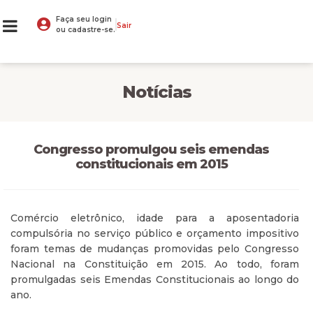
Faça seu login
Sair
ou cadastre-se.
Notícias
Congresso promulgou seis emendas
constitucionais em 2015
Comércio eletrônico, idade para a aposentadoria
compulsória no serviço público e orçamento impositivo
foram temas de mudanças promovidas pelo Congresso
Nacional na Constituição em 2015. Ao todo, foram
promulgadas seis Emendas Constitucionais ao longo do
ano.