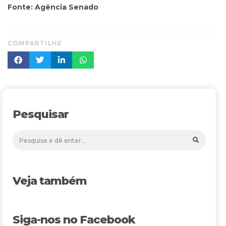
Fonte: Agência Senado
COMPARTILHE
Pesquisar
Veja também
Siga-nos no Facebook