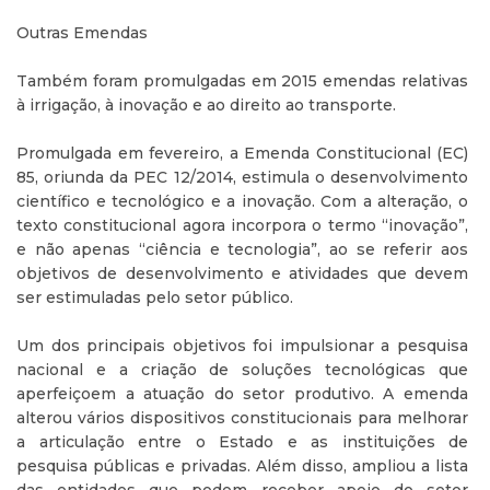
Outras Emendas
Também foram promulgadas em 2015 emendas relativas
à irrigação, à inovação e ao direito ao transporte.
Promulgada em fevereiro, a Emenda Constitucional (EC)
85, oriunda da PEC 12/2014, estimula o desenvolvimento
científico e tecnológico e a inovação. Com a alteração, o
texto constitucional agora incorpora o termo “inovação”,
e não apenas “ciência e tecnologia”, ao se referir aos
objetivos de desenvolvimento e atividades que devem
ser estimuladas pelo setor público.
Um dos principais objetivos foi impulsionar a pesquisa
nacional e a criação de soluções tecnológicas que
aperfeiçoem a atuação do setor produtivo. A emenda
alterou vários dispositivos constitucionais para melhorar
a articulação entre o Estado e as instituições de
pesquisa públicas e privadas. Além disso, ampliou a lista