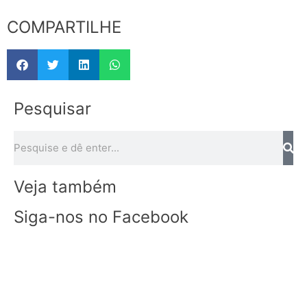
COMPARTILHE
Pesquisar
Veja também
Siga-nos no Facebook