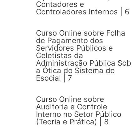
Contadores e
Controladores Internos | 6
Curso Online sobre Folha
de Pagamento dos
Servidores Públicos e
Celetistas da
Administração Pública Sob
a Ótica do Sistema do
Esocial | 7
Curso Online sobre
Auditoria e Controle
Interno no Setor Público
(Teoria e Prática) | 8