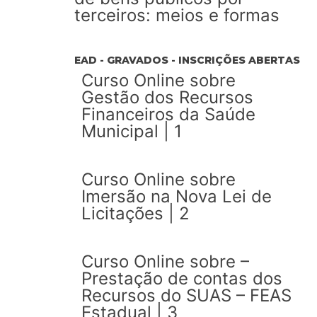
terceiros: meios e formas
EAD - GRAVADOS - INSCRIÇÕES ABERTAS
Curso Online sobre
Gestão dos Recursos
Financeiros da Saúde
Municipal | 1
Curso Online sobre
Imersão na Nova Lei de
Licitações | 2
Curso Online sobre –
Prestação de contas dos
Recursos do SUAS – FEAS
Estadual | 3