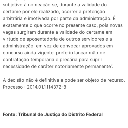
subjetivo à nomeação se, durante a validade do
certame por ele realizado, ocorrer a preterição
arbitrária e imotivada por parte da administração. É
exatamente o que ocorre no presente caso, pois novas
vagas surgiram durante a validade do certame em
virtude de aposentadoria de outros servidores e a
administração, em vez de convocar aprovados em
concurso ainda vigente, preferiu lançar mão de
contratação temporária e precária para suprir
necessidade de caráter notoriamente permanente”.
A decisão não é definitiva e pode ser objeto de recurso.
Processo : 2014.01.1.114372-8
Fonte: Tribunal de Justiça do Distrito Federal