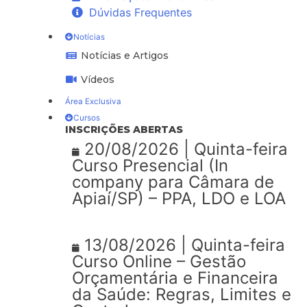
Dúvidas Frequentes
Notícias
Notícias e Artigos
Vídeos
Área Exclusiva
Cursos
INSCRIÇÕES ABERTAS
20/08/2026 | Quinta-feira
Curso Presencial (In
company para Câmara de
Apiaí/SP) – PPA, LDO e LOA
13/08/2026 | Quinta-feira
Curso Online – Gestão
Orçamentária e Financeira
da Saúde: Regras, Limites e