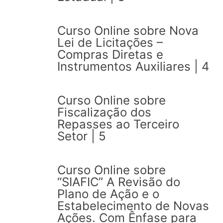
Curso Online sobre Nova
Lei de Licitações –
Compras Diretas e
Instrumentos Auxiliares | 4
Curso Online sobre
Fiscalização dos
Repasses ao Terceiro
Setor | 5
Curso Online sobre
“SIAFIC” A Revisão do
Plano de Ação e o
Estabelecimento de Novas
Ações. Com Ênfase para