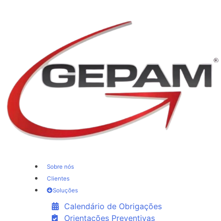
Sobre nós
Clientes
Soluções
Calendário de Obrigações
Orientações Preventivas