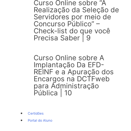
Curso Online sobre “A
Realização da Seleção de
Servidores por meio de
Concurso Público” –
Check-list do que você
Precisa Saber | 9
Curso Online sobre A
Implantação Da EFD-
REINF e a Apuração dos
Encargos na DCTFweb
para Administração
Pública | 10
Certidões
Portal do Aluno