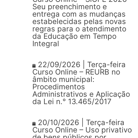
Seu preenchimento e
entrega com as mudanças
estabelecidas pelas novas
regras para o atendimento
da Educação em Tempo
Integral
22/09/2026 | Terça-feira
Curso Online – REURB no
âmbito municipal:
Procedimentos
Administrativos e Aplicação
da Lei n.° 13.465/2017
20/10/2026 | Terça-feira
Curso Online – Uso privativo
de bens públicos por