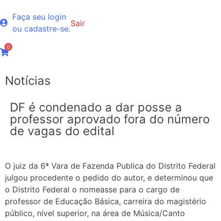
Faça seu login
Sair
ou cadastre-se.
0
Notícias
DF é condenado a dar posse a
professor aprovado fora do número
de vagas do edital
O juiz da 6ª Vara de Fazenda Publica do Distrito Federal
julgou procedente o pedido do autor, e determinou que
o Distrito Federal o nomeasse para o cargo de
professor de Educação Básica, carreira do magistério
público, nível superior, na área de Música/Canto