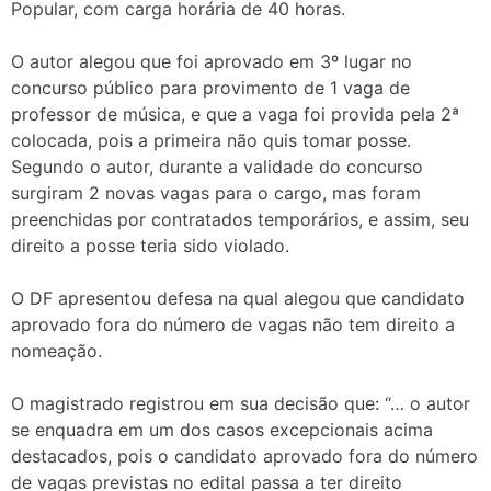
Popular, com carga horária de 40 horas.
O autor alegou que foi aprovado em 3º lugar no
concurso público para provimento de 1 vaga de
professor de música, e que a vaga foi provida pela 2ª
colocada, pois a primeira não quis tomar posse.
Segundo o autor, durante a validade do concurso
surgiram 2 novas vagas para o cargo, mas foram
preenchidas por contratados temporários, e assim, seu
direito a posse teria sido violado.
O DF apresentou defesa na qual alegou que candidato
aprovado fora do número de vagas não tem direito a
nomeação.
O magistrado registrou em sua decisão que: “… o autor
se enquadra em um dos casos excepcionais acima
destacados, pois o candidato aprovado fora do número
de vagas previstas no edital passa a ter direito