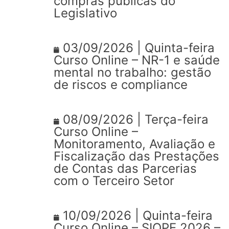
compras públicas do
Legislativo
03/09/2026 | Quinta-feira
Curso Online – NR-1 e saúde
mental no trabalho: gestão
de riscos e compliance
08/09/2026 | Terça-feira
Curso Online –
Monitoramento, Avaliação e
Fiscalização das Prestações
de Contas das Parcerias
com o Terceiro Setor
10/09/2026 | Quinta-feira
Curso Online – SIOPE 2026 –