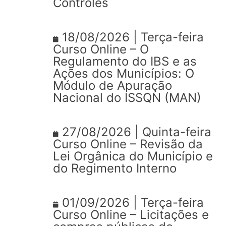
Controles
18/08/2026 | Terça-feira
Curso Online – O
Regulamento do IBS e as
Ações dos Municípios: O
Módulo de Apuração
Nacional do ISSQN (MAN)
27/08/2026 | Quinta-feira
Curso Online – Revisão da
Lei Orgânica do Município e
do Regimento Interno
01/09/2026 | Terça-feira
Curso Online – Licitações e