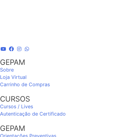
GEPAM
Sobre
Loja Virtual
Carrinho de Compras
CURSOS
Cursos / Lives
Autenticação de Certificado
GEPAM
Orientações Preventivas