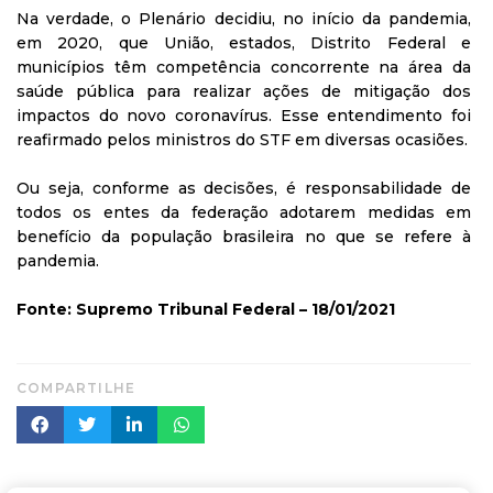
Na verdade, o Plenário decidiu, no início da pandemia,
em 2020, que União, estados, Distrito Federal e
municípios têm competência concorrente na área da
saúde pública para realizar ações de mitigação dos
impactos do novo coronavírus. Esse entendimento foi
reafirmado pelos ministros do STF em diversas ocasiões.
Ou seja, conforme as decisões, é responsabilidade de
todos os entes da federação adotarem medidas em
benefício da população brasileira no que se refere à
pandemia.
Fonte: Supremo Tribunal Federal – 18/01/2021
COMPARTILHE