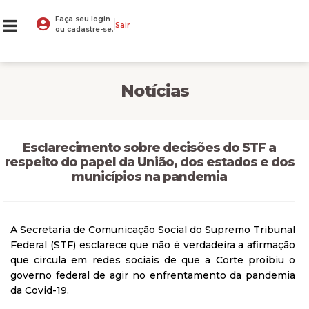
Faça seu login
Sair
ou cadastre-se.
Notícias
Esclarecimento sobre decisões do STF a
respeito do papel da União, dos estados e dos
municípios na pandemia
A Secretaria de Comunicação Social do Supremo Tribunal
Federal (STF) esclarece que não é verdadeira a afirmação
que circula em redes sociais de que a Corte proibiu o
governo federal de agir no enfrentamento da pandemia
da Covid-19.