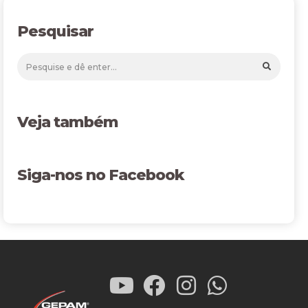
Pesquisar
Veja também
Siga-nos no Facebook