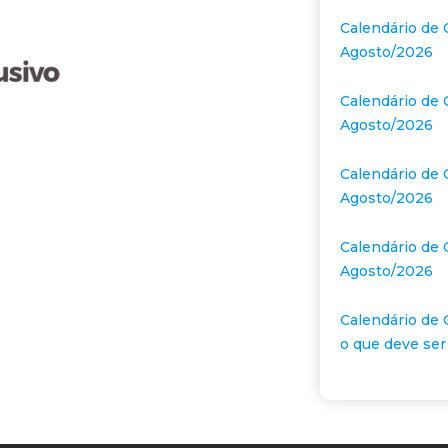
Calendário de 
Agosto/2026
Calendário de 
Agosto/2026
Calendário de 
Agosto/2026
Calendário de 
Agosto/2026
Calendário de 
o que deve ser