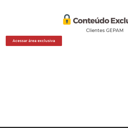
Clientes GEPAM
Acessar área exclusiva