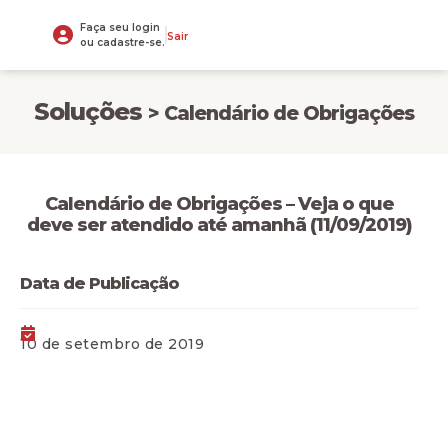
Faça seu login
Sair
ou cadastre-se.
Soluções
> Calendário de Obrigações
Calendário de Obrigações – Veja o que
deve ser atendido até amanhã (11/09/2019)
Data de Publicação
10 de setembro de 2019