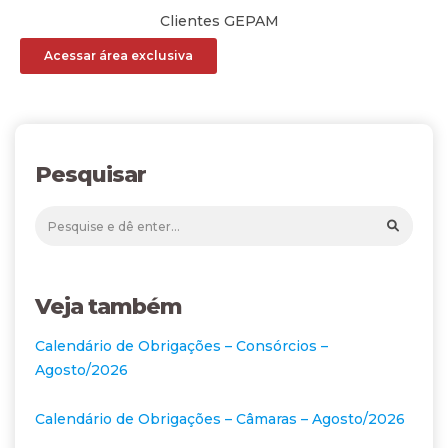
Clientes GEPAM
Acessar área exclusiva
Pesquisar
Veja também
Calendário de Obrigações – Consórcios –
Agosto/2026
Calendário de Obrigações – Câmaras – Agosto/2026