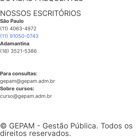
NOSSOS ESCRITÓRIOS
São Paulo
(11) 4063-4972
(11) 91050-0743
Adamantina
(18) 3521-5386
Para consultas:
gepam@gepam.adm.br
Sobre cursos:
curso@gepam.adm.br
© GEPAM - Gestão Pública. Todos os
direitos reservados.