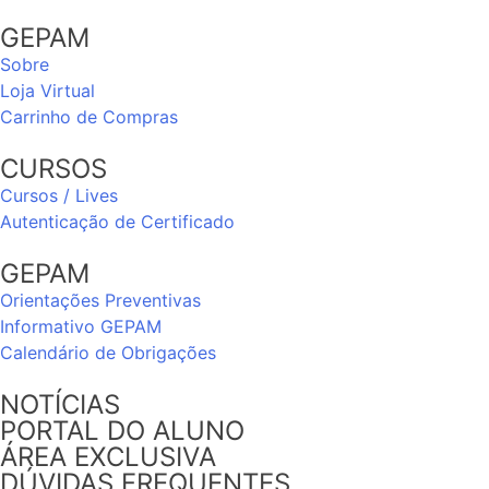
GEPAM
Sobre
Loja Virtual
Carrinho de Compras
CURSOS
Cursos / Lives
Autenticação de Certificado
GEPAM
Orientações Preventivas
Informativo GEPAM
Calendário de Obrigações
NOTÍCIAS
PORTAL DO ALUNO
ÁREA EXCLUSIVA
DÚVIDAS FREQUENTES