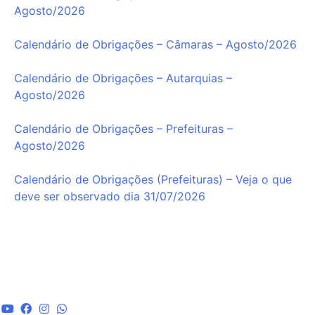
Agosto/2026
Calendário de Obrigações – Câmaras – Agosto/2026
Calendário de Obrigações – Autarquias –
Agosto/2026
Calendário de Obrigações – Prefeituras –
Agosto/2026
Calendário de Obrigações (Prefeituras) – Veja o que
deve ser observado dia 31/07/2026