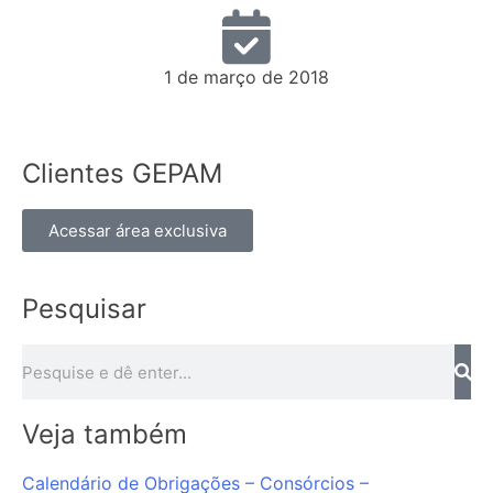
1 de março de 2018
Clientes GEPAM
Acessar área exclusiva
Pesquisar
Veja também
Calendário de Obrigações – Consórcios –