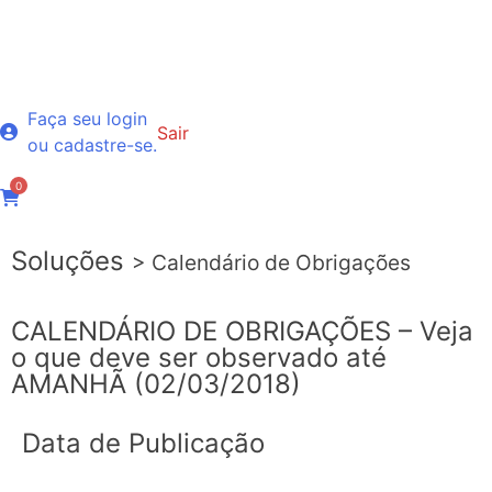
Faça seu login
Sair
ou cadastre-se.
0
Soluções
> Calendário de Obrigações
CALENDÁRIO DE OBRIGAÇÕES – Veja
o que deve ser observado até
AMANHÃ (02/03/2018)
Data de Publicação