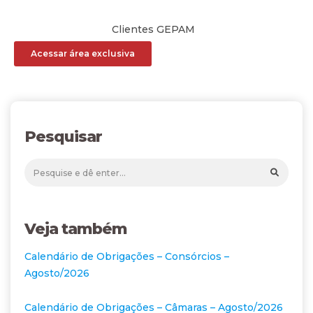
Clientes GEPAM
Acessar área exclusiva
Pesquisar
Veja também
Calendário de Obrigações – Consórcios –
Agosto/2026
Calendário de Obrigações – Câmaras – Agosto/2026