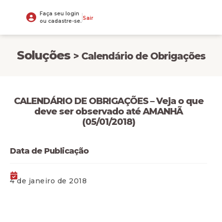
Faça seu login
Sair
ou cadastre-se.
Soluções
> Calendário de Obrigações
CALENDÁRIO DE OBRIGAÇÕES – Veja o que
deve ser observado até AMANHÃ
(05/01/2018)
Data de Publicação
4 de janeiro de 2018