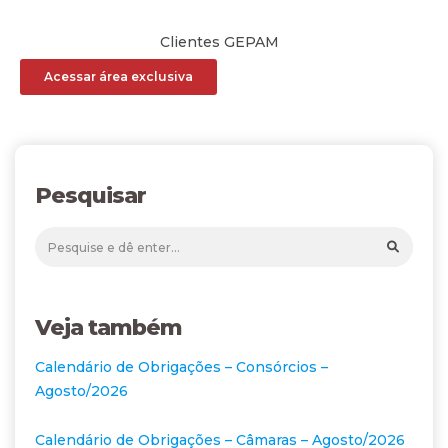
Clientes GEPAM
Acessar área exclusiva
Pesquisar
Veja também
Calendário de Obrigações – Consórcios –
Agosto/2026
Calendário de Obrigações – Câmaras – Agosto/2026