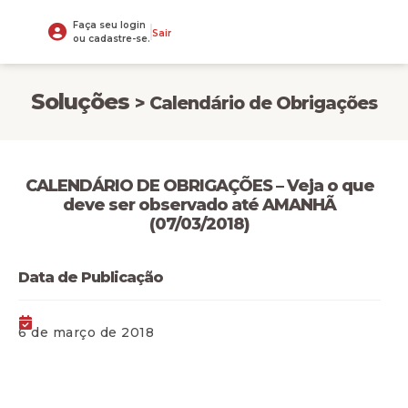
Faça seu login
Sair
ou cadastre-se.
Soluções
> Calendário de Obrigações
CALENDÁRIO DE OBRIGAÇÕES – Veja o que
deve ser observado até AMANHÃ
(07/03/2018)
Data de Publicação
6 de março de 2018