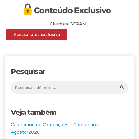
Clientes GEPAM
Acessar área exclusiva
Pesquisar
Veja também
Calendário de Obrigações – Consórcios –
Agosto/2026