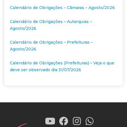
Calendário de Obrigações – Câmaras – Agosto/2026
Calendário de Obrigações – Autarquias –
Agosto/2026
Calendário de Obrigações – Prefeituras –
Agosto/2026
Calendário de Obrigações (Prefeituras) – Veja o que
deve ser observado dia 31/07/2026