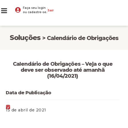
Faça seu login
Sair
ou cadastre-se.
Soluções
> Calendário de Obrigações
Calendário de Obrigações – Veja o que
deve ser observado até amanhã
(16/04/2021)
Data de Publicação
15 de abril de 2021