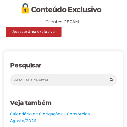
Clientes GEPAM
Acessar área exclusiva
Pesquisar
Veja também
Calendário de Obrigações – Consórcios –
Agosto/2026