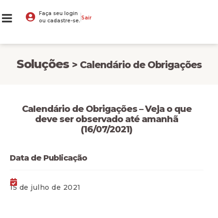
Faça seu login
Sair
ou cadastre-se.
Soluções
> Calendário de Obrigações
Calendário de Obrigações – Veja o que
deve ser observado até amanhã
(16/07/2021)
Data de Publicação
15 de julho de 2021