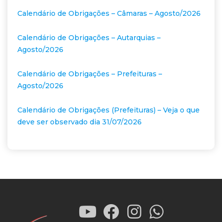
Calendário de Obrigações – Câmaras – Agosto/2026
Calendário de Obrigações – Autarquias –
Agosto/2026
Calendário de Obrigações – Prefeituras –
Agosto/2026
Calendário de Obrigações (Prefeituras) – Veja o que
deve ser observado dia 31/07/2026