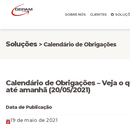
SOBRE NÓS
CLIENTES
SOLUÇÕ
Soluções
> Calendário de Obrigações
Calendário de Obrigações – Veja o 
até amanhã (20/05/2021)
Data de Publicação
19 de maio de 2021