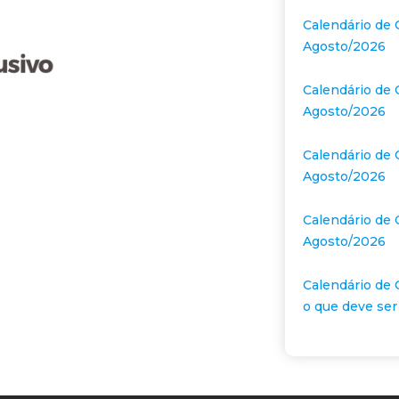
Calendário de 
Agosto/2026
Calendário de 
Agosto/2026
Calendário de 
Agosto/2026
Calendário de 
Agosto/2026
Calendário de 
o que deve ser