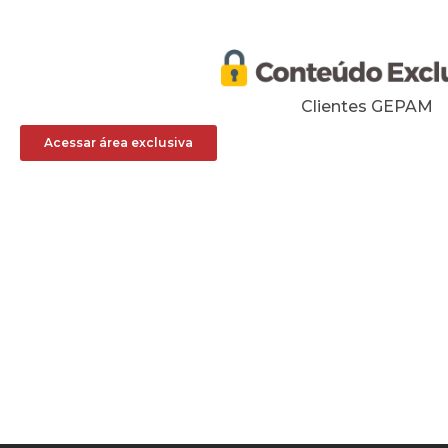
Clientes GEPAM
Acessar área exclusiva