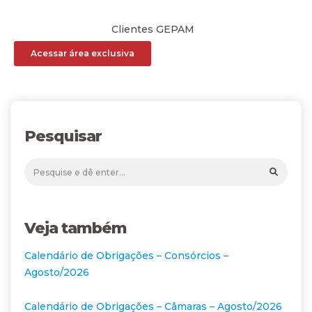
Clientes GEPAM
Acessar área exclusiva
Pesquisar
Veja também
Calendário de Obrigações – Consórcios –
Agosto/2026
Calendário de Obrigações – Câmaras – Agosto/2026