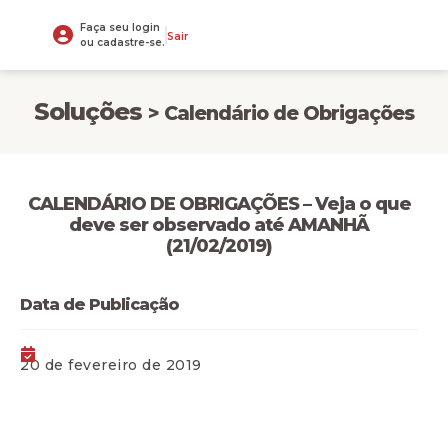
Faça seu login
Sair
ou cadastre-se.
Soluções
> Calendário de Obrigações
CALENDÁRIO DE OBRIGAÇÕES – Veja o que
deve ser observado até AMANHÃ
(21/02/2019)
Data de Publicação
20 de fevereiro de 2019