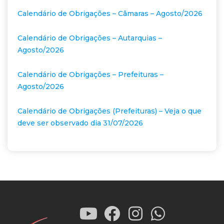
Calendário de Obrigações – Câmaras – Agosto/2026
Calendário de Obrigações – Autarquias –
Agosto/2026
Calendário de Obrigações – Prefeituras –
Agosto/2026
Calendário de Obrigações (Prefeituras) – Veja o que
deve ser observado dia 31/07/2026