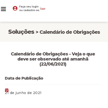
Faça seu login
Sair
ou cadastre-se.
Soluções
> Calendário de Obrigações
Calendário de Obrigações – Veja o que
deve ser observado até amanhã
(22/06/2021)
Data de Publicação
21 de junho de 2021