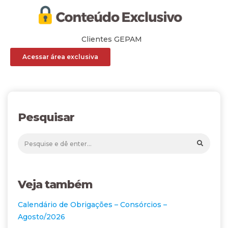
Clientes GEPAM
Acessar área exclusiva
Pesquisar
Veja também
Calendário de Obrigações – Consórcios –
Agosto/2026