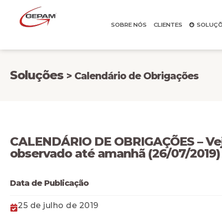
SOBRE NÓS
CLIENTES
SOLUÇÕ
Soluções
> Calendário de Obrigações
CALENDÁRIO DE OBRIGAÇÕES – Veja
observado até amanhã (26/07/2019)
Data de Publicação
25 de julho de 2019