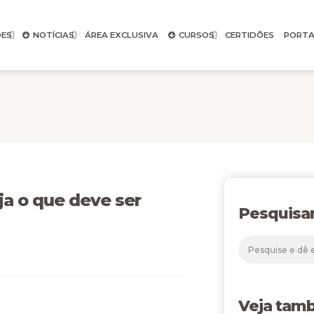
ES
NOTÍCIAS
ÁREA EXCLUSIVA
CURSOS
CERTIDÕES
PORTA
 o que deve ser
Pesquisa
Veja tam