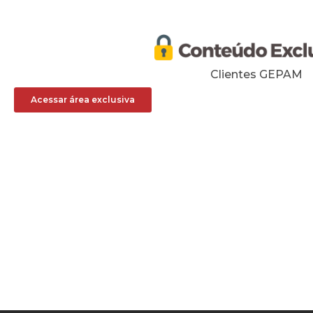
Clientes GEPAM
Acessar área exclusiva