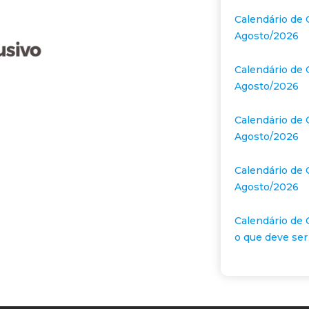
Calendário de 
Agosto/2026
Calendário de 
Agosto/2026
Calendário de 
Agosto/2026
Calendário de 
Agosto/2026
Calendário de 
o que deve ser