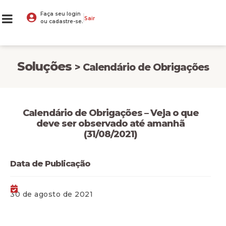
Faça seu login
Sair
ou cadastre-se.
Soluções
> Calendário de Obrigações
Calendário de Obrigações – Veja o que
deve ser observado até amanhã
(31/08/2021)
Data de Publicação
30 de agosto de 2021