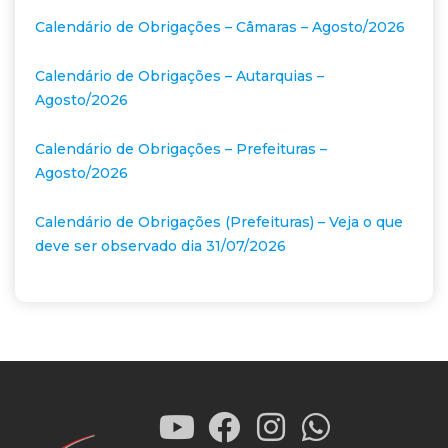
Calendário de Obrigações – Câmaras – Agosto/2026
Calendário de Obrigações – Autarquias –
Agosto/2026
Calendário de Obrigações – Prefeituras –
Agosto/2026
Calendário de Obrigações (Prefeituras) – Veja o que
deve ser observado dia 31/07/2026