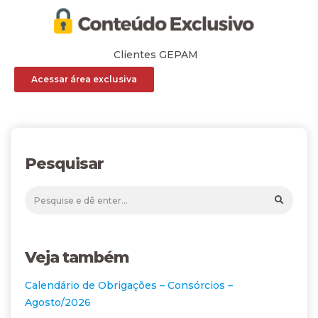
Clientes GEPAM
Acessar área exclusiva
Pesquisar
Veja também
Calendário de Obrigações – Consórcios –
Agosto/2026