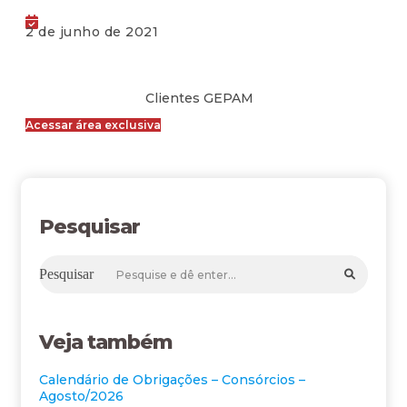
2 de junho de 2021
Clientes GEPAM
Acessar área exclusiva
Pesquisar
Pesquisar
Veja também
Calendário de Obrigações – Consórcios –
Agosto/2026