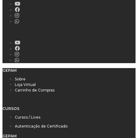
GEPAM
Sobre
Loja Virtual
Carrinho de Compras
CURSOS
Cursos / Lives
Autenticação de Certificado
GEPAM