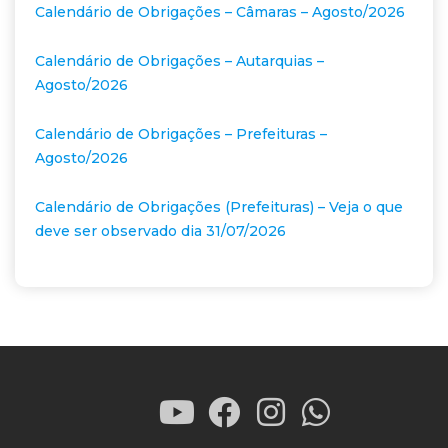
Calendário de Obrigações – Câmaras – Agosto/2026
Calendário de Obrigações – Autarquias –
Agosto/2026
Calendário de Obrigações – Prefeituras –
Agosto/2026
Calendário de Obrigações (Prefeituras) – Veja o que
deve ser observado dia 31/07/2026