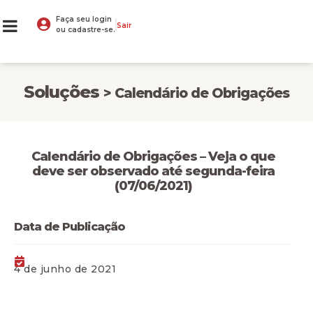
Faça seu login
Sair
ou cadastre-se.
Soluções
> Calendário de Obrigações
Calendário de Obrigações – Veja o que
deve ser observado até segunda-feira
(07/06/2021)
Data de Publicação
4 de junho de 2021