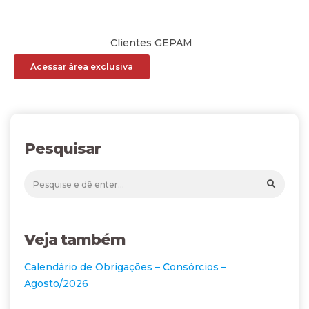
Clientes GEPAM
Acessar área exclusiva
Pesquisar
Veja também
Calendário de Obrigações – Consórcios –
Agosto/2026