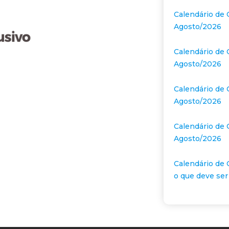
Calendário de 
Agosto/2026
Calendário de 
Agosto/2026
Calendário de 
Agosto/2026
Calendário de 
Agosto/2026
Calendário de 
o que deve ser