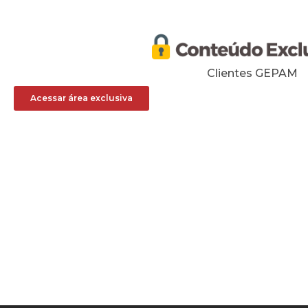
Clientes GEPAM
Acessar área exclusiva