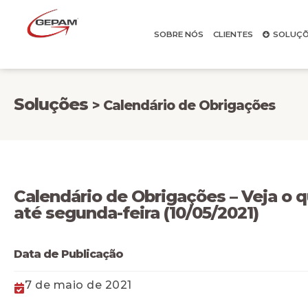
SOBRE NÓS
CLIENTES
SOLUÇÕ
Soluções
> Calendário de Obrigações
Calendário de Obrigações – Veja o 
até segunda-feira (10/05/2021)
Data de Publicação
7 de maio de 2021