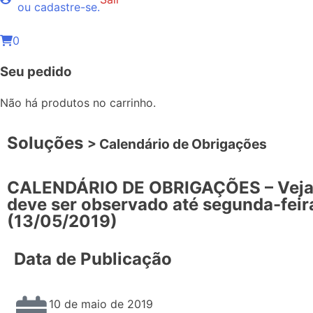
ou cadastre-se.
0
Seu pedido
Não há produtos no carrinho.
Soluções
> Calendário de Obrigações
CALENDÁRIO DE OBRIGAÇÕES – Veja
deve ser observado até segunda-feir
(13/05/2019)
Data de Publicação
10 de maio de 2019