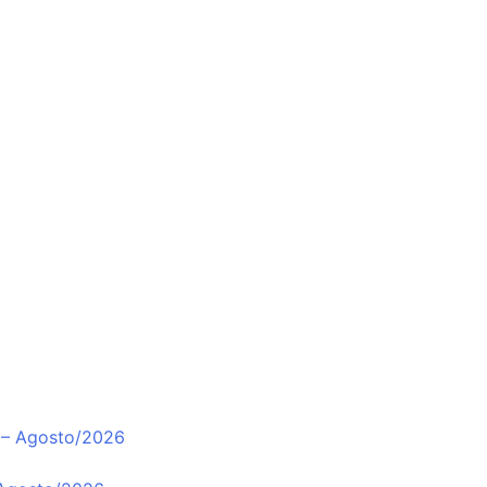
 – Agosto/2026