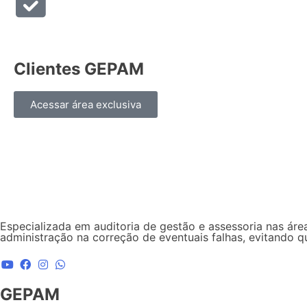
Clientes GEPAM
Acessar área exclusiva
Especializada em auditoria de gestão e assessoria nas área
administração na correção de eventuais falhas, evitando 
GEPAM