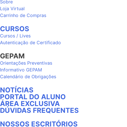
Sobre
Loja Virtual
Carrinho de Compras
CURSOS
Cursos / Lives
Autenticação de Certificado
GEPAM
Orientações Preventivas
Informativo GEPAM
Calendário de Obrigações
NOTÍCIAS
PORTAL DO ALUNO
ÁREA EXCLUSIVA
DÚVIDAS FREQUENTES
NOSSOS ESCRITÓRIOS