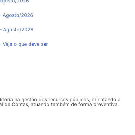
 Agosto/2026
 – Agosto/2026
 – Agosto/2026
– Veja o que deve ser
ditoria na gestão dos recursos públicos, orientando a
unal de Contas, atuando também de forma preventiva.