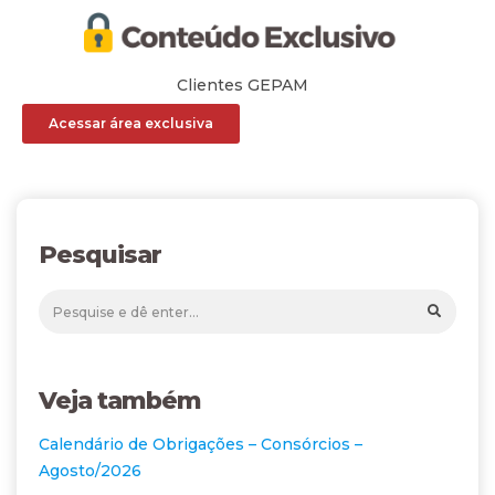
Clientes GEPAM
Acessar área exclusiva
Pesquisar
Veja também
Calendário de Obrigações – Consórcios –
Agosto/2026