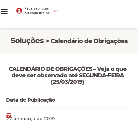
Faça seu login
Sair
ou cadastre-se.
Soluções
> Calendário de Obrigações
CALENDÁRIO DE OBRIGAÇÕES – Veja o que
deve ser observado até SEGUNDA-FEIRA
(25/03/2019)
Data de Publicação
22 de março de 2019