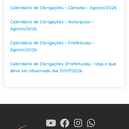
Calendário de Obrigações – Câmaras – Agosto/2026
Calendário de Obrigações – Autarquias –
Agosto/2026
Calendário de Obrigações – Prefeituras –
Agosto/2026
Calendário de Obrigações (Prefeituras) – Veja o que
deve ser observado dia 31/07/2026