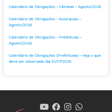
Calendário de Obrigações – Câmaras – Agosto/2026
Calendário de Obrigações – Autarquias –
Agosto/2026
Calendário de Obrigações – Prefeituras –
Agosto/2026
Calendário de Obrigações (Prefeituras) – Veja o que
deve ser observado dia 31/07/2026