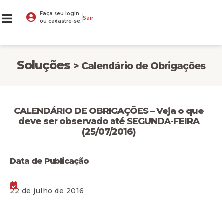
Faça seu login
Sair
ou cadastre-se.
Soluções
> Calendário de Obrigações
CALENDÁRIO DE OBRIGAÇÕES – Veja o que
deve ser observado até SEGUNDA-FEIRA
(25/07/2016)
Data de Publicação
22 de julho de 2016