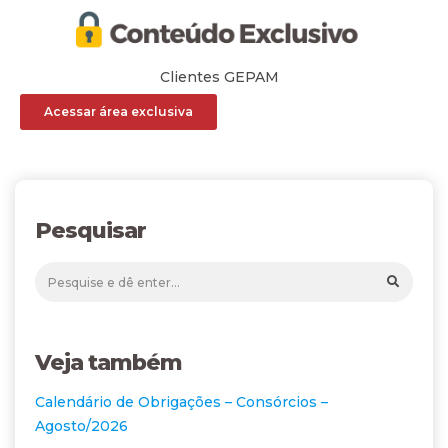
Clientes GEPAM
Acessar área exclusiva
Pesquisar
Veja também
Calendário de Obrigações – Consórcios –
Agosto/2026