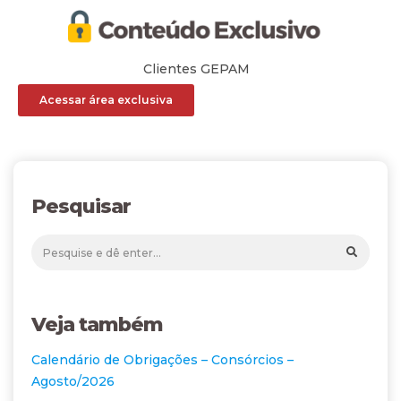
Clientes GEPAM
Acessar área exclusiva
Pesquisar
Veja também
Calendário de Obrigações – Consórcios –
Agosto/2026