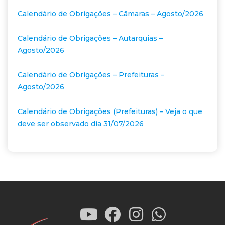
Calendário de Obrigações – Câmaras – Agosto/2026
Calendário de Obrigações – Autarquias –
Agosto/2026
Calendário de Obrigações – Prefeituras –
Agosto/2026
Calendário de Obrigações (Prefeituras) – Veja o que
deve ser observado dia 31/07/2026