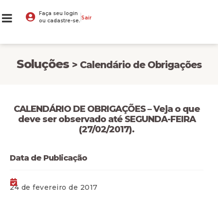
Faça seu login
Sair
ou cadastre-se.
Soluções
> Calendário de Obrigações
CALENDÁRIO DE OBRIGAÇÕES – Veja o que
deve ser observado até SEGUNDA-FEIRA
(27/02/2017).
Data de Publicação
24 de fevereiro de 2017